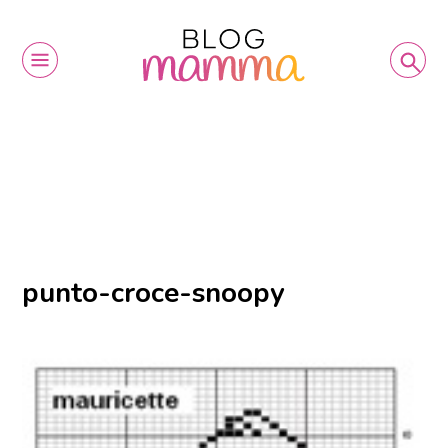
punto-croce-snoopy