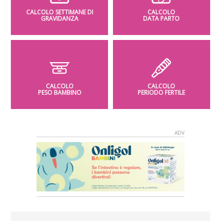
CALCOLO SETTIMANE DI
CALCOLO
GRAVIDANZA
DATA PARTO
CALCOLO
CALCOLO
PESO BAMBINO
PERIODO FERTILE