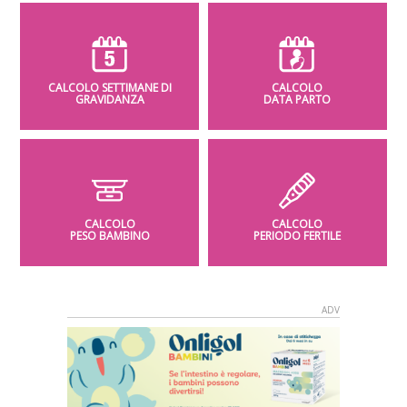
CALCOLO SETTIMANE DI
CALCOLO
GRAVIDANZA
DATA PARTO
CALCOLO
CALCOLO
PESO BAMBINO
PERIODO FERTILE