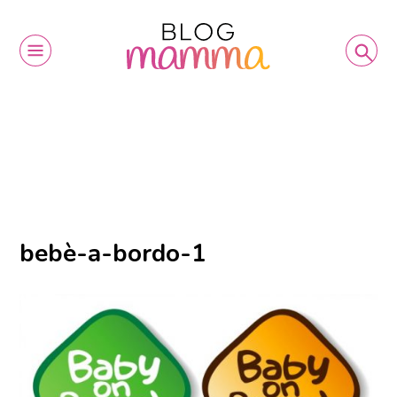
bebè-a-bordo-1