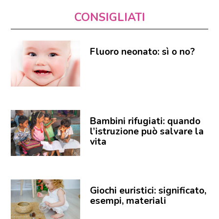
CONSIGLIATI
Fluoro neonato: sì o no?
Bambini rifugiati: quando
l’istruzione può salvare la
vita
Giochi euristici: significato,
esempi, materiali