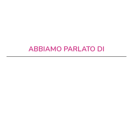
ABBIAMO PARLATO DI