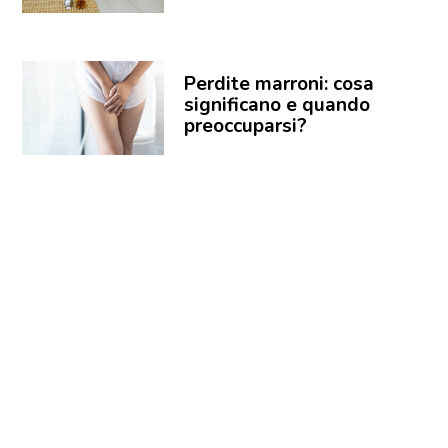
Perdite marroni: cosa
significano e quando
preoccuparsi?