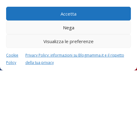
Accetta
Nega
Visualizza le preferenze
Cookie
Privacy Policy: informazioni su Blogmamma.it e il rispetto
Policy
della tua privacy