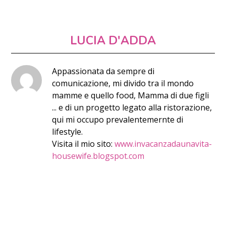
LUCIA D'ADDA
Appassionata da sempre di
comunicazione, mi divido tra il mondo
mamme e quello food, Mamma di due figli
... e di un progetto legato alla ristorazione,
qui mi occupo prevalentemernte di
lifestyle.
Visita il mio sito:
www.invacanzadaunavita-
housewife.blogspot.com