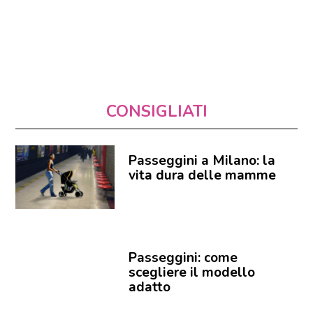
CONSIGLIATI
Passeggini a Milano: la
vita dura delle mamme
Passeggini: come
scegliere il modello
adatto