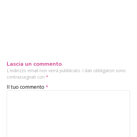
Lascia un commento
L'indirizzo email non verrà pubblicato. I dati obbligatori sono
contrassegnati con
*
Il tuo commento
*