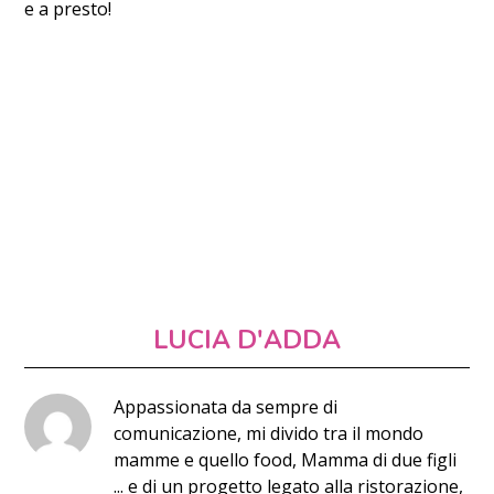
e a presto!
LUCIA D'ADDA
Appassionata da sempre di
comunicazione, mi divido tra il mondo
mamme e quello food, Mamma di due figli
... e di un progetto legato alla ristorazione,