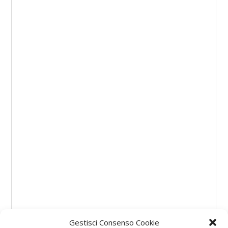
Gestisci Consenso Cookie