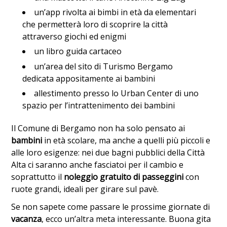
un’app rivolta ai bimbi in età da elementari
che permetterà loro di scoprire la città
attraverso giochi ed enigmi
un libro guida cartaceo
un’area del sito di Turismo Bergamo
dedicata appositamente ai bambini
allestimento presso lo Urban Center di uno
spazio per l’intrattenimento dei bambini
Il Comune di Bergamo non ha solo pensato ai
bambini
in età scolare, ma anche a quelli più piccoli e
alle loro esigenze: nei due bagni pubblici della Città
Alta ci saranno anche fasciatoi per il cambio e
soprattutto il
noleggio gratuito di passeggini
con
ruote grandi, ideali per girare sul pavè.
Se non sapete come passare le prossime giornate di
vacanza
, ecco un’altra meta interessante. Buona gita