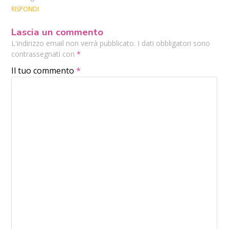
RISPONDI
Lascia un commento
L'indirizzo email non verrà pubblicato. I dati obbligatori sono
contrassegnati con
*
Il tuo commento
*