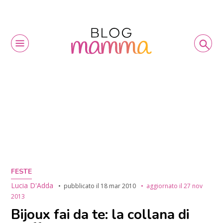
FESTE
Lucia D'Adda
pubblicato il
18 mar 2010
aggiornato il
27 nov
2013
Bijoux fai da te: la collana di