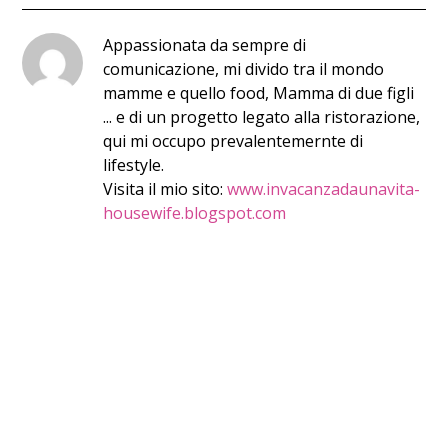
Appassionata da sempre di
comunicazione, mi divido tra il mondo
mamme e quello food, Mamma di due figli
... e di un progetto legato alla ristorazione,
qui mi occupo prevalentemernte di
lifestyle.
Visita il mio sito:
www.invacanzadaunavita-
housewife.blogspot.com