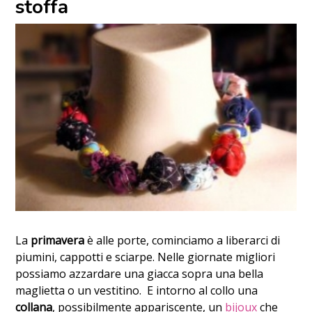
stoffa
La
primavera
è alle porte, cominciamo a liberarci di
piumini, cappotti e sciarpe. Nelle giornate migliori
possiamo azzardare una giacca sopra una bella
maglietta o un vestitino. E intorno al collo una
collana
, possibilmente appariscente, un
bijoux
che