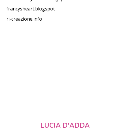
francysheart.blogspot
ri-creazione.info
LUCIA D'ADDA