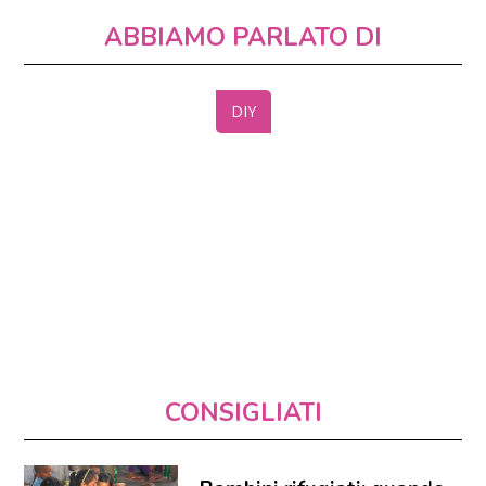
ABBIAMO PARLATO DI
DIY
CONSIGLIATI