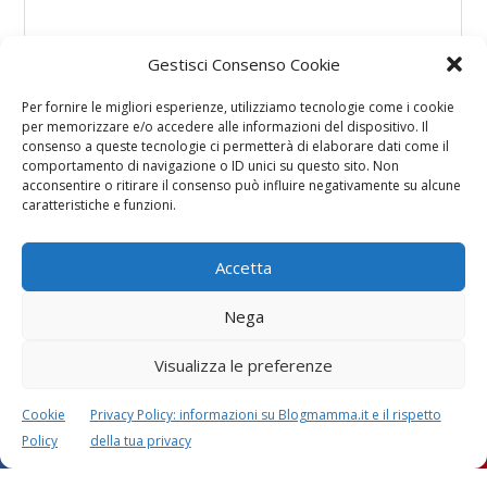
Gestisci Consenso Cookie
Per fornire le migliori esperienze, utilizziamo tecnologie come i cookie
per memorizzare e/o accedere alle informazioni del dispositivo. Il
consenso a queste tecnologie ci permetterà di elaborare dati come il
comportamento di navigazione o ID unici su questo sito. Non
acconsentire o ritirare il consenso può influire negativamente su alcune
caratteristiche e funzioni.
Accetta
Nega
Visualizza le preferenze
Cookie
Privacy Policy: informazioni su Blogmamma.it e il rispetto
Policy
della tua privacy