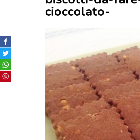
cioccolato-