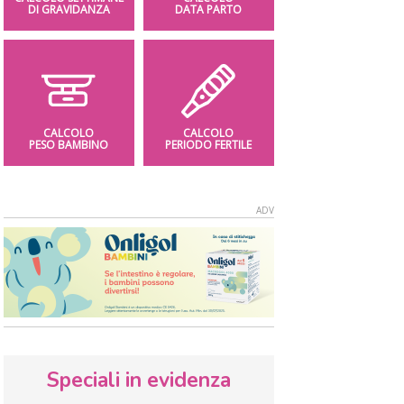
DI GRAVIDANZA
DATA PARTO
CALCOLO
CALCOLO
PESO BAMBINO
PERIODO FERTILE
Speciali in evidenza