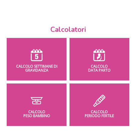
Calcolatori
CALCOLO SETTIMANE DI
CALCOLO
GRAVIDANZA
DATA PARTO
CALCOLO
CALCOLO
PESO BAMBINO
PERIODO FERTILE