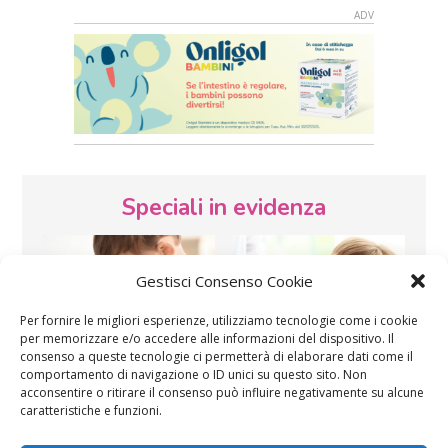
Speciali in evidenza
Gestisci Consenso Cookie
Per fornire le migliori esperienze, utilizziamo tecnologie come i cookie
per memorizzare e/o accedere alle informazioni del dispositivo. Il
consenso a queste tecnologie ci permetterà di elaborare dati come il
Vaccini
SOS Pediatra
comportamento di navigazione o ID unici su questo sito. Non
acconsentire o ritirare il consenso può influire negativamente su alcune
caratteristiche e funzioni.