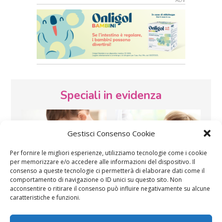
Speciali in evidenza
Gestisci Consenso Cookie
Per fornire le migliori esperienze, utilizziamo tecnologie come i cookie
per memorizzare e/o accedere alle informazioni del dispositivo. Il
consenso a queste tecnologie ci permetterà di elaborare dati come il
Vaccini
SOS Pediatra
comportamento di navigazione o ID unici su questo sito. Non
acconsentire o ritirare il consenso può influire negativamente su alcune
caratteristiche e funzioni.