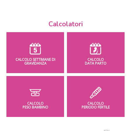
Calcolatori
CALCOLO SETTIMANE DI
CALCOLO
GRAVIDANZA
DATA PARTO
CALCOLO
CALCOLO
PESO BAMBINO
PERIODO FERTILE