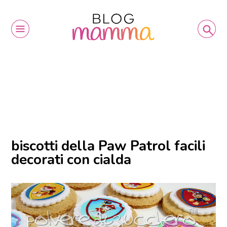
biscotti della Paw Patrol facili
decorati con cialda