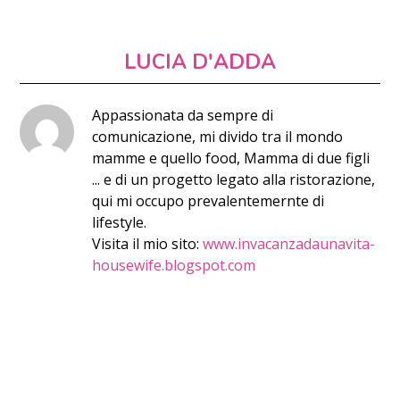
LUCIA D'ADDA
Appassionata da sempre di
comunicazione, mi divido tra il mondo
mamme e quello food, Mamma di due figli
... e di un progetto legato alla ristorazione,
qui mi occupo prevalentemernte di
lifestyle.
Visita il mio sito:
www.invacanzadaunavita-
housewife.blogspot.com