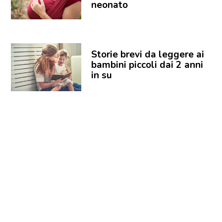
neonato
Storie brevi da leggere ai
bambini piccoli dai 2 anni
in su