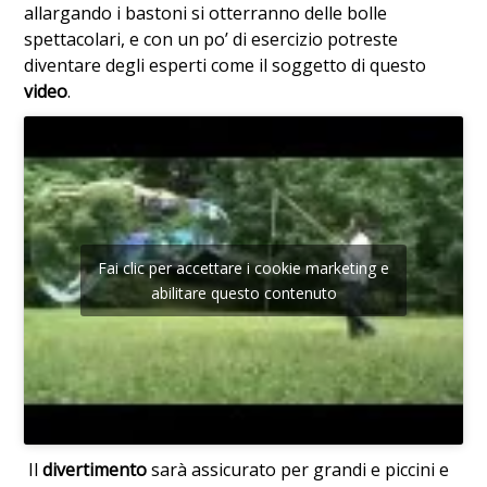
allargando i bastoni si otterranno delle bolle
spettacolari, e con un po’ di esercizio potreste
diventare degli esperti come il soggetto di questo
video
.
Fai clic per accettare i cookie marketing e
abilitare questo contenuto
Il
divertimento
sarà assicurato per grandi e piccini e