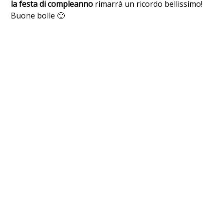
la festa di compleanno
rimarrà un ricordo bellissimo!
Buone bolle 🙂