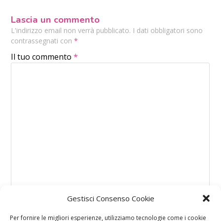
Lascia un commento
L'indirizzo email non verrà pubblicato. I dati obbligatori sono
contrassegnati con
*
Il tuo commento
*
Gestisci Consenso Cookie
Per fornire le migliori esperienze, utilizziamo tecnologie come i cookie