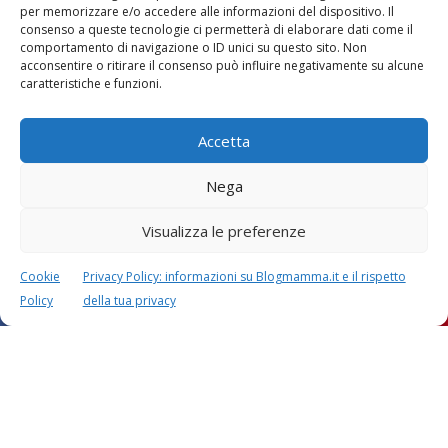
per memorizzare e/o accedere alle informazioni del dispositivo. Il
consenso a queste tecnologie ci permetterà di elaborare dati come il
comportamento di navigazione o ID unici su questo sito. Non
acconsentire o ritirare il consenso può influire negativamente su alcune
caratteristiche e funzioni.
Accetta
Nega
Visualizza le preferenze
Cookie
Privacy Policy: informazioni su Blogmamma.it e il rispetto
Policy
della tua privacy