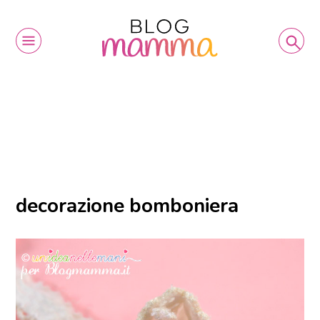
decorazione bomboniera