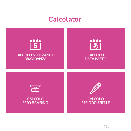
Calcolatori
CALCOLO SETTIMANE DI
CALCOLO
GRAVIDANZA
DATA PARTO
CALCOLO
CALCOLO
PESO BAMBINO
PERIODO FERTILE