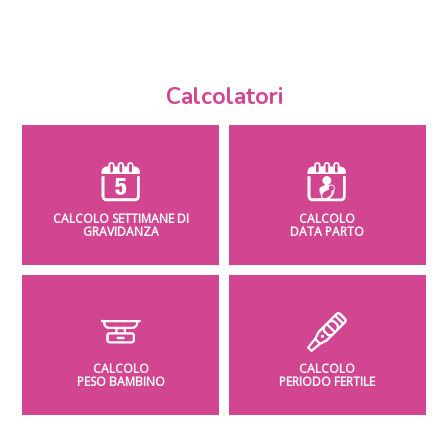
Calcolatori
CALCOLO SETTIMANE DI
CALCOLO
GRAVIDANZA
DATA PARTO
CALCOLO
CALCOLO
PESO BAMBINO
PERIODO FERTILE