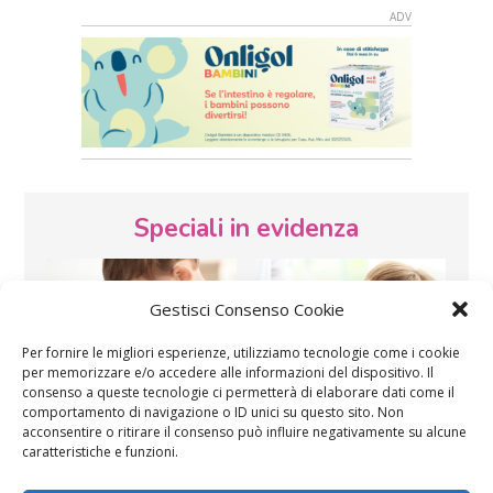
Speciali in evidenza
Gestisci Consenso Cookie
Per fornire le migliori esperienze, utilizziamo tecnologie come i cookie
per memorizzare e/o accedere alle informazioni del dispositivo. Il
consenso a queste tecnologie ci permetterà di elaborare dati come il
Vaccini
SOS Pediatra
comportamento di navigazione o ID unici su questo sito. Non
acconsentire o ritirare il consenso può influire negativamente su alcune
caratteristiche e funzioni.