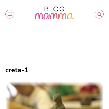
creta-1