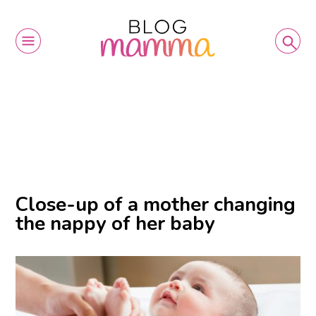
Close-up of a mother changing
the nappy of her baby