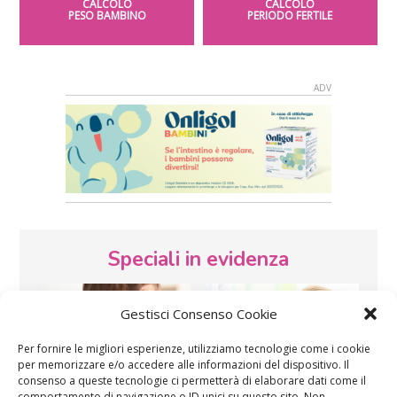
CALCOLO
CALCOLO
PESO BAMBINO
PERIODO FERTILE
Speciali in evidenza
Gestisci Consenso Cookie
Per fornire le migliori esperienze, utilizziamo tecnologie come i cookie
per memorizzare e/o accedere alle informazioni del dispositivo. Il
consenso a queste tecnologie ci permetterà di elaborare dati come il
comportamento di navigazione o ID unici su questo sito. Non