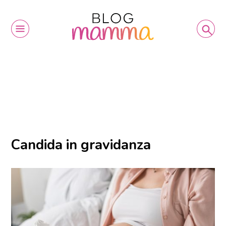
Candida in gravidanza