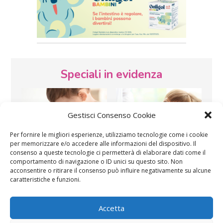
Speciali in evidenza
Gestisci Consenso Cookie
Per fornire le migliori esperienze, utilizziamo tecnologie come i cookie
per memorizzare e/o accedere alle informazioni del dispositivo. Il
consenso a queste tecnologie ci permetterà di elaborare dati come il
Vaccini
SOS Pediatra
comportamento di navigazione o ID unici su questo sito. Non
acconsentire o ritirare il consenso può influire negativamente su alcune
caratteristiche e funzioni.
Accetta