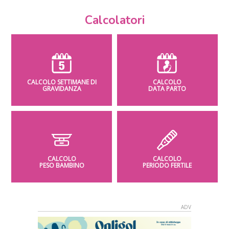
Calcolatori
CALCOLO SETTIMANE DI
CALCOLO
GRAVIDANZA
DATA PARTO
CALCOLO
CALCOLO
PESO BAMBINO
PERIODO FERTILE