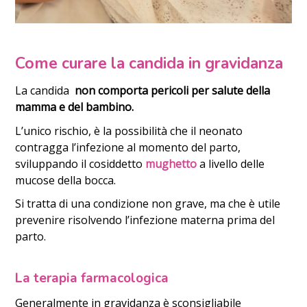
Come curare la candida in gravidanza
La candida
non comporta pericoli per salute della
mamma e del bambino.
L’unico rischio, è la possibilità che il neonato
contragga l’infezione al momento del parto,
sviluppando il cosiddetto
mughetto
a livello delle
mucose della bocca.
Si tratta di una condizione non grave, ma che è utile
prevenire risolvendo l’infezione materna prima del
parto.
La terapia farmacologica
Generalmente in gravidanza è sconsigliabile