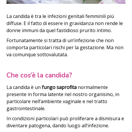
La candida è tra le infezioni genitali femminili più
diffuse. E il fatto di essere in gravidanza non rende le
donne immuni da quel fastidioso prurito intimo.
Fortunatamente si tratta di un’infezione che non
comporta particolari rischi per la gestazione. Ma non
va comunque sottovalutata.
Che cos’è la candida?
La candida è un
fungo saprofita
normalmente
presente in forma latente nel nostro organismo, in
particolare nell’ambiente vaginale e nel tratto
gastrointestinale.
In condizioni particolari può proliferare a dismisura e
diventare patogena, dando luogo all’infezione.