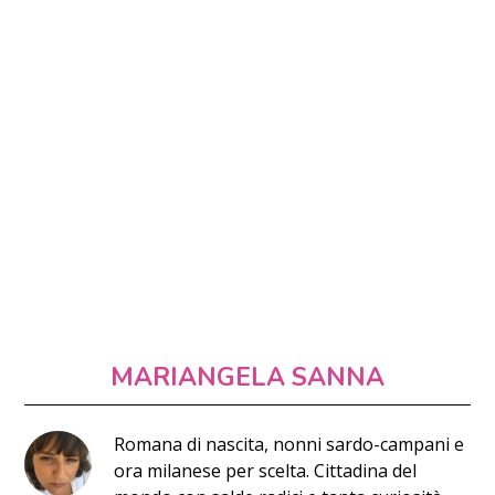
MARIANGELA SANNA
Romana di nascita, nonni sardo-campani e
ora milanese per scelta. Cittadina del