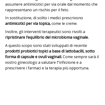
assumere antimicotici per via orale dal momento che
rappresentano un rischio per il feto.
In sostituzione, di solito i medici prescrivono
antimicotici per via topica,
come le creme.
Inoltre, gli interventi terapeutici sono rivolti a
ripristinare l’equilibrio del microbioma vaginale.
A questo scopo sono stati sviluppati di recente
prodotti probiotici topici a base di lattobacilli, sotto
forma di capsule e ovuli vaginali.
Come sempre sarà il
vostro ginecologo a valutare l”infezione e a
prescrivere i farmaci e la terapia più opportuna.