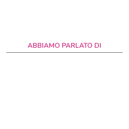
ABBIAMO PARLATO DI