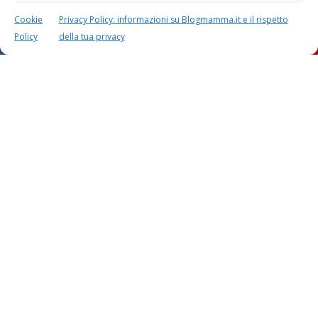
Cookie
Privacy Policy: informazioni su Blogmamma.it e il rispetto
Policy
della tua privacy