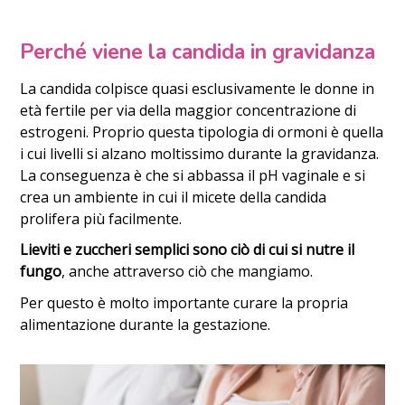
Perché viene la candida in gravidanza
La candida colpisce quasi esclusivamente le donne in
età fertile per via della maggior concentrazione di
estrogeni. Proprio questa tipologia di ormoni è quella
i cui livelli si alzano moltissimo durante la gravidanza.
La conseguenza è che si abbassa il pH vaginale e si
crea un ambiente in cui il micete della candida
prolifera più facilmente.
Lieviti e zuccheri semplici sono ciò di cui si nutre il
fungo
, anche attraverso ciò che mangiamo.
Per questo è molto importante curare la propria
alimentazione durante la gestazione.