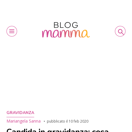
GRAVIDANZA
Mariangela Sanna
pubblicato il
10 feb 2020