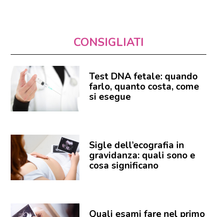
CONSIGLIATI
Test DNA fetale: quando
farlo, quanto costa, come
si esegue
Sigle dell’ecografia in
gravidanza: quali sono e
cosa significano
Quali esami fare nel primo