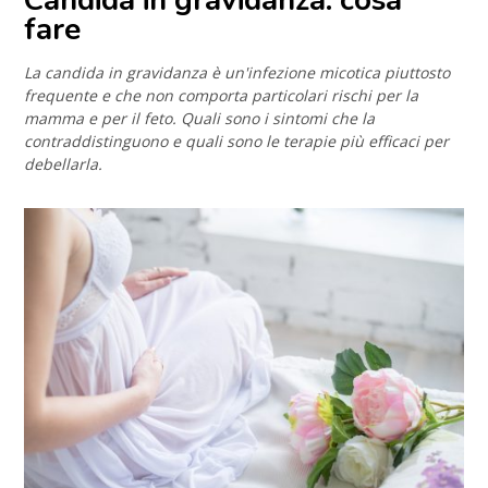
Candida in gravidanza: cosa
fare
La candida in gravidanza è un'infezione micotica piuttosto
frequente e che non comporta particolari rischi per la
mamma e per il feto. Quali sono i sintomi che la
contraddistinguono e quali sono le terapie più efficaci per
debellarla.