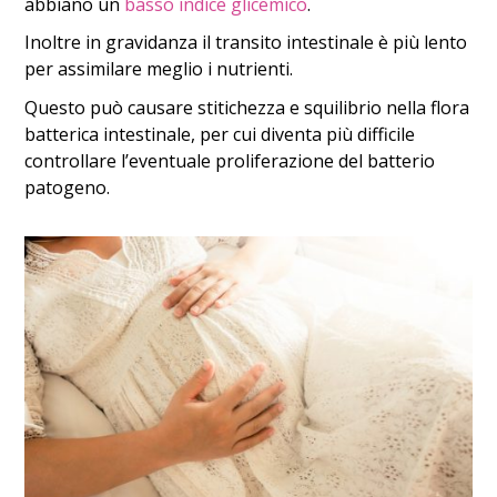
abbiano un
basso indice glicemico
.
Inoltre in gravidanza il transito intestinale è più lento
per assimilare meglio i nutrienti.
Questo può causare stitichezza e squilibrio nella flora
batterica intestinale, per cui diventa più difficile
controllare l’eventuale proliferazione del batterio
patogeno.