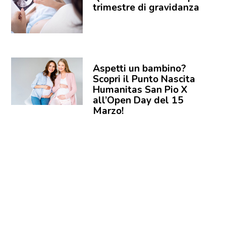
trimestre di gravidanza
Aspetti un bambino?
Scopri il Punto Nascita
Humanitas San Pio X
all’Open Day del 15
Marzo!