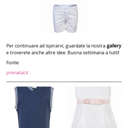
Per continuare ad ispirarvi, guardate la nostra
gallery
e troverete anche altre idee. Buona settimana a tutti!
Fonte:
prenatal.it