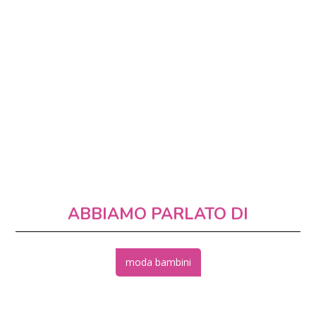
ABBIAMO PARLATO DI
moda bambini