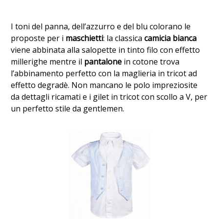
I toni del panna, dell’azzurro e del blu colorano le
proposte per i
maschietti
: la classica
camicia bianca
viene abbinata alla salopette in tinto filo con effetto
millerighe mentre il
pantalone
in cotone trova
l’abbinamento perfetto con la maglieria in tricot ad
effetto degradè. Non mancano le polo impreziosite
da dettagli ricamati e i gilet in tricot con scollo a V, per
un perfetto stile da gentlemen.