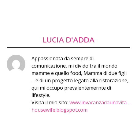
LUCIA D'ADDA
Appassionata da sempre di
comunicazione, mi divido tra il mondo
mamme e quello food, Mamma di due figli
... e di un progetto legato alla ristorazione,
qui mi occupo prevalentemernte di
lifestyle.
Visita il mio sito:
www.invacanzadaunavita-
housewife.blogspot.com