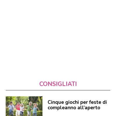
CONSIGLIATI
Cinque giochi per feste di
compleanno all’aperto