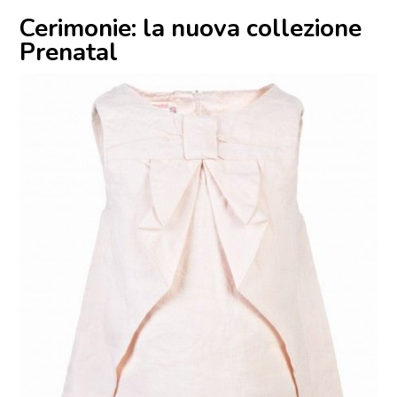
Cerimonie: la nuova collezione
Prenatal