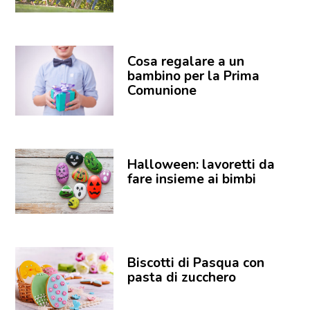
Cosa regalare a un
bambino per la Prima
Comunione
Halloween: lavoretti da
fare insieme ai bimbi
Biscotti di Pasqua con
pasta di zucchero