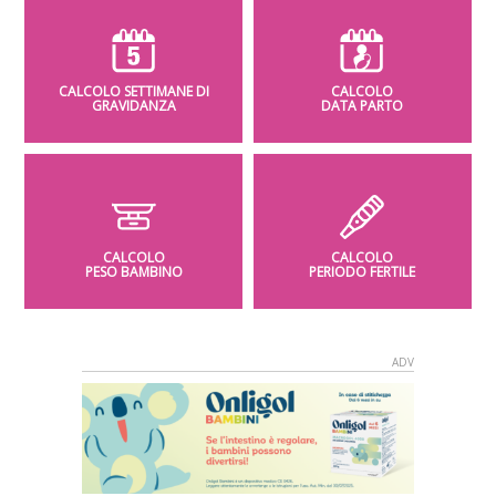
CALCOLO SETTIMANE DI
CALCOLO
GRAVIDANZA
DATA PARTO
CALCOLO
CALCOLO
PESO BAMBINO
PERIODO FERTILE