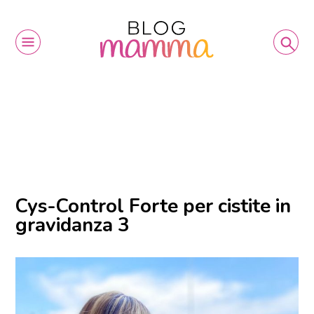
Cys-Control Forte per cistite in
gravidanza 3