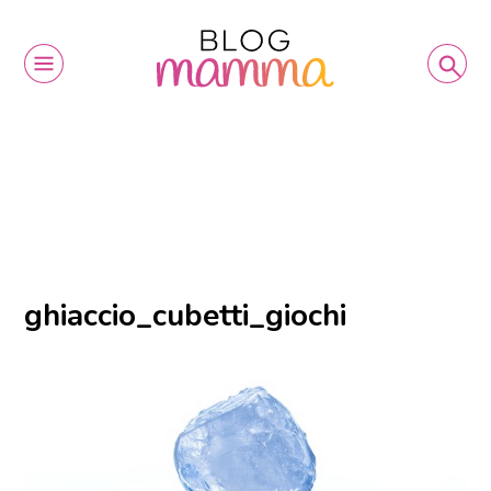
ghiaccio_cubetti_giochi