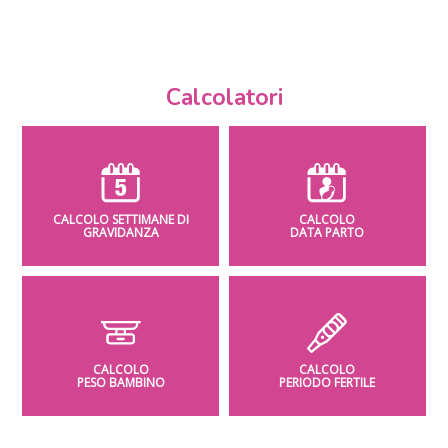
Calcolatori
CALCOLO SETTIMANE DI
CALCOLO
GRAVIDANZA
DATA PARTO
CALCOLO
CALCOLO
PESO BAMBINO
PERIODO FERTILE