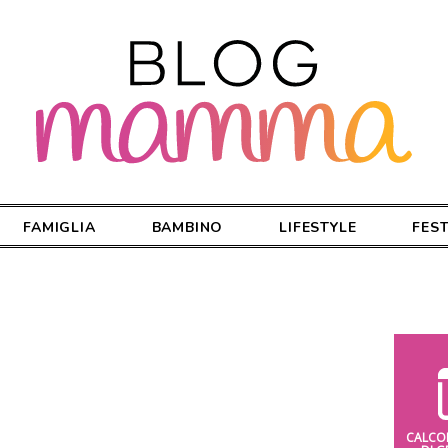
FAMIGLIA
BAMBINO
LIFESTYLE
FES
CALCO