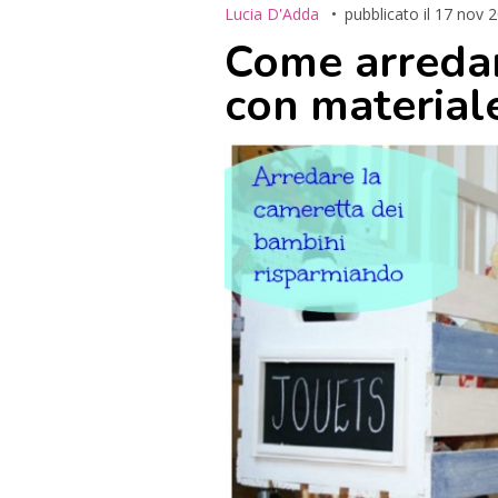
Lucia D'Adda
pubblicato il
17 nov 
Come arredar
con materiale