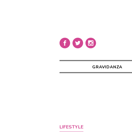
GRAVIDANZA
LIFESTYLE