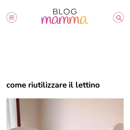
come riutilizzare il lettino