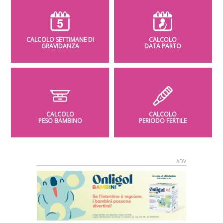
CALCOLO SETTIMANE DI
CALCOLO
GRAVIDANZA
DATA PARTO
CALCOLO
CALCOLO
PESO BAMBINO
PERIODO FERTILE