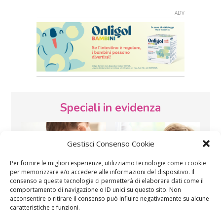
Speciali in evidenza
Gestisci Consenso Cookie
Per fornire le migliori esperienze, utilizziamo tecnologie come i cookie
per memorizzare e/o accedere alle informazioni del dispositivo. Il
consenso a queste tecnologie ci permetterà di elaborare dati come il
Vaccini
SOS Pediatra
comportamento di navigazione o ID unici su questo sito. Non
acconsentire o ritirare il consenso può influire negativamente su alcune
caratteristiche e funzioni.