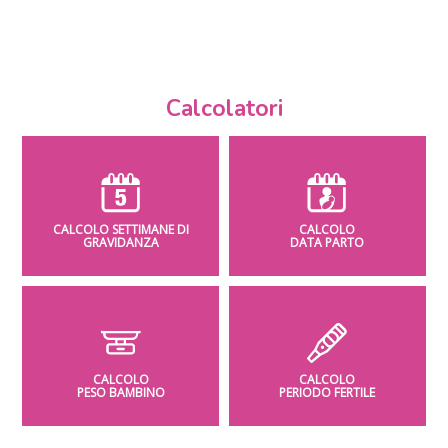
Calcolatori
CALCOLO SETTIMANE DI
CALCOLO
GRAVIDANZA
DATA PARTO
CALCOLO
CALCOLO
PESO BAMBINO
PERIODO FERTILE