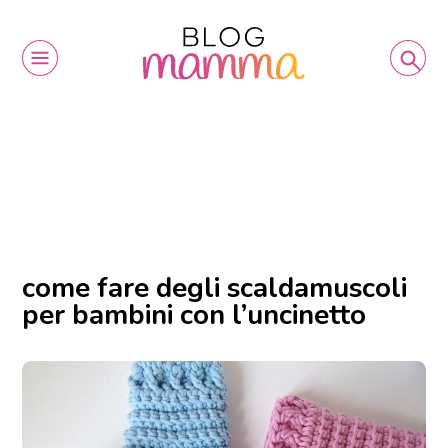
come fare degli scaldamuscoli
per bambini con l’uncinetto