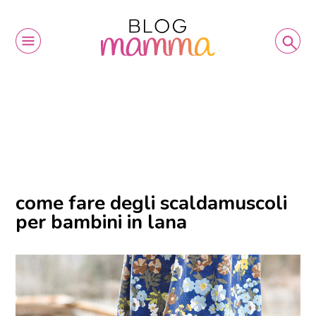
come fare degli scaldamuscoli
per bambini in lana