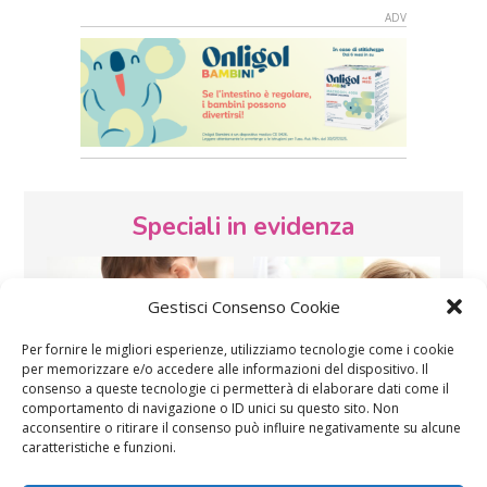
Speciali in evidenza
Gestisci Consenso Cookie
Per fornire le migliori esperienze, utilizziamo tecnologie come i cookie
per memorizzare e/o accedere alle informazioni del dispositivo. Il
consenso a queste tecnologie ci permetterà di elaborare dati come il
Vaccini
SOS Pediatra
comportamento di navigazione o ID unici su questo sito. Non
acconsentire o ritirare il consenso può influire negativamente su alcune
caratteristiche e funzioni.