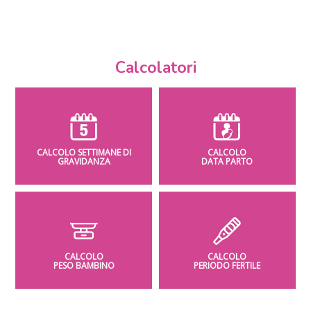
Calcolatori
CALCOLO SETTIMANE DI
CALCOLO
GRAVIDANZA
DATA PARTO
CALCOLO
CALCOLO
PESO BAMBINO
PERIODO FERTILE