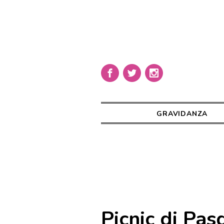
GRAVIDANZA
Picnic di Pas