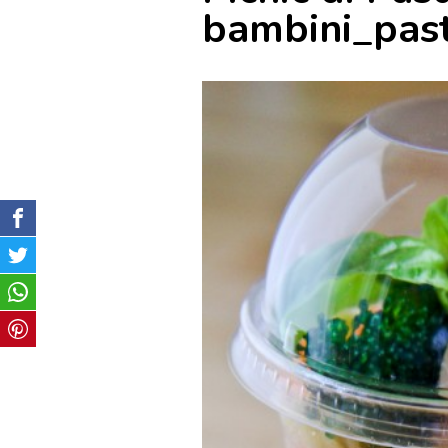
bambini_pas