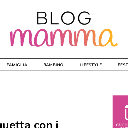
FAMIGLIA
BAMBINO
LIFESTYLE
FES
quetta con i
CALCO