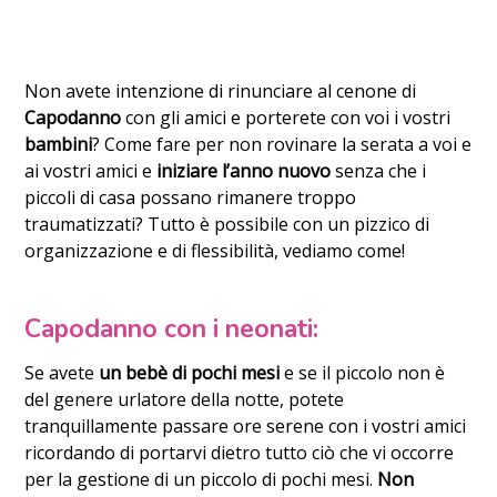
Non avete intenzione di rinunciare al cenone di
Capodanno
con gli amici e porterete con voi i vostri
bambini
? Come fare per non rovinare la serata a voi e
ai vostri amici e
iniziare l’anno nuovo
senza che i
piccoli di casa possano rimanere troppo
traumatizzati? Tutto è possibile con un pizzico di
organizzazione e di flessibilità, vediamo come!
Capodanno con i neonati:
Se avete
un bebè di pochi mesi
e se il piccolo non è
del genere urlatore della notte, potete
tranquillamente passare ore serene con i vostri amici
ricordando di portarvi dietro tutto ciò che vi occorre
per la gestione di un piccolo di pochi mesi.
Non