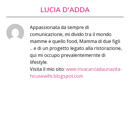
LUCIA D'ADDA
Appassionata da sempre di
comunicazione, mi divido tra il mondo
mamme e quello food, Mamma di due figli
... e di un progetto legato alla ristorazione,
qui mi occupo prevalentemernte di
lifestyle.
Visita il mio sito:
www.invacanzadaunavita-
housewife.blogspot.com