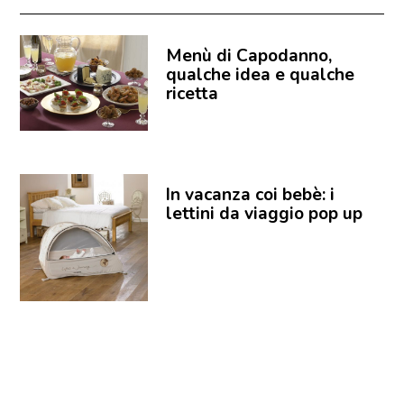
Menù di Capodanno,
qualche idea e qualche
ricetta
In vacanza coi bebè: i
lettini da viaggio pop up