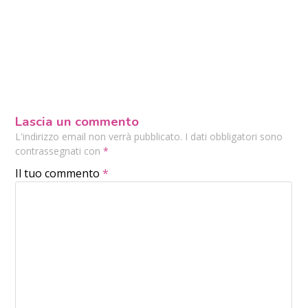
Lascia un commento
L'indirizzo email non verrà pubblicato. I dati obbligatori sono
contrassegnati con
*
Il tuo commento
*