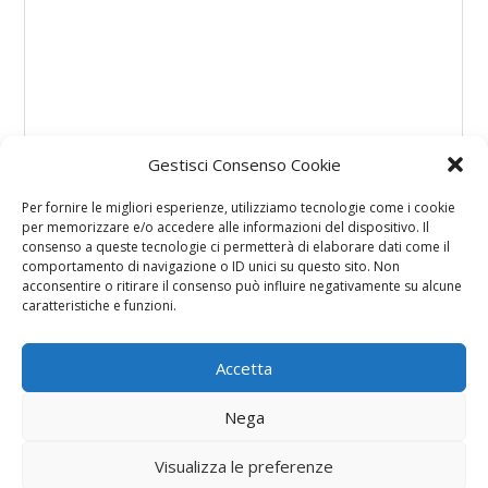
Gestisci Consenso Cookie
Per fornire le migliori esperienze, utilizziamo tecnologie come i cookie
per memorizzare e/o accedere alle informazioni del dispositivo. Il
consenso a queste tecnologie ci permetterà di elaborare dati come il
comportamento di navigazione o ID unici su questo sito. Non
acconsentire o ritirare il consenso può influire negativamente su alcune
caratteristiche e funzioni.
Accetta
Nega
Visualizza le preferenze