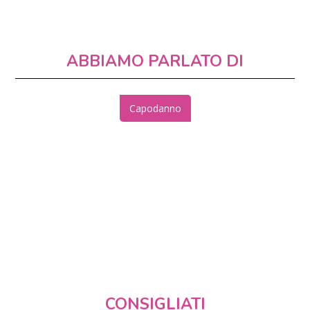
ABBIAMO PARLATO DI
Capodanno
CONSIGLIATI