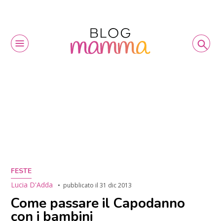
FESTE
Lucia D'Adda
pubblicato il
31 dic 2013
Come passare il Capodanno
con i bambini