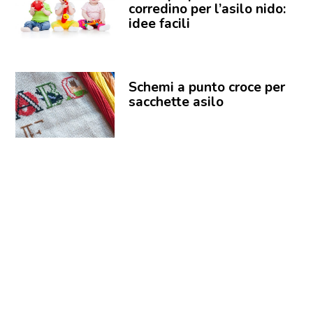
corredino per l’asilo nido:
idee facili
Schemi a punto croce per
sacchette asilo