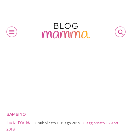
BAMBINO
Lucia D'Adda
pubblicato il
05 ago 2015
aggiornato il
29 ott
2018