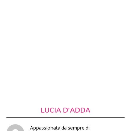
LUCIA D'ADDA
Appassionata da sempre di