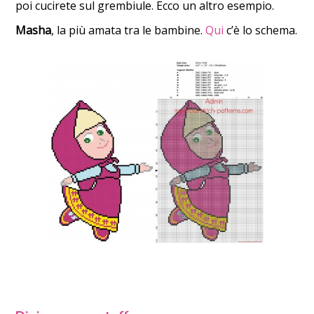
poi cucirete sul grembiule. Ecco un altro esempio.
Masha
, la più amata tra le bambine.
Qui
c’è lo schema.