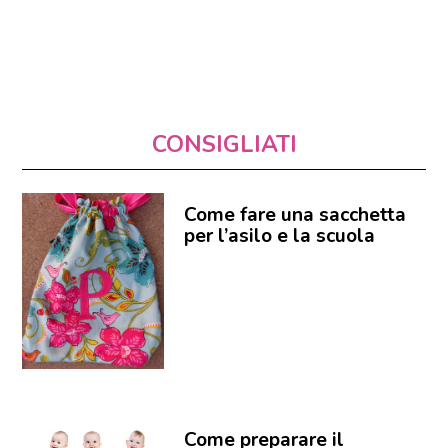
CONSIGLIATI
Come fare una sacchetta
per l’asilo e la scuola
Come preparare il