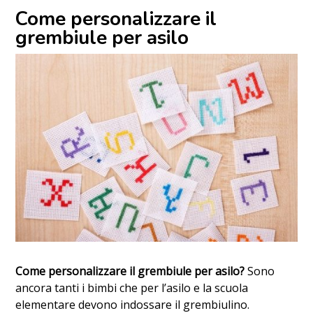
Come personalizzare il
grembiule per asilo
Come personalizzare il grembiule per asilo?
Sono
ancora tanti i bimbi che per l’asilo e la scuola
elementare devono indossare il grembiulino.