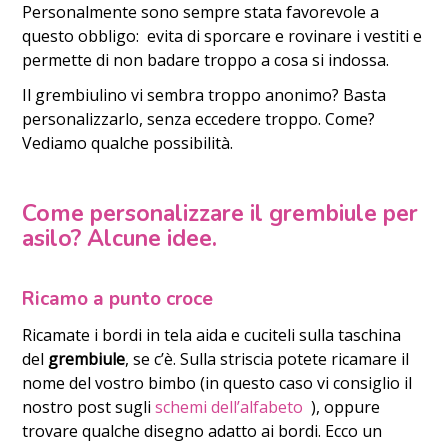
Personalmente sono sempre stata favorevole a
questo obbligo: evita di sporcare e rovinare i vestiti e
permette di non badare troppo a cosa si indossa.
Il grembiulino vi sembra troppo anonimo? Basta
personalizzarlo, senza eccedere troppo. Come?
Vediamo qualche possibilità.
Come personalizzare il grembiule per
asilo? Alcune idee.
Ricamo a punto croce
Ricamate i bordi in tela aida e cuciteli sulla taschina
del
grembiule
, se c’è. Sulla striscia potete ricamare il
nome del vostro bimbo (in questo caso vi consiglio il
nostro post sugli
schemi dell’alfabeto
), oppure
trovare qualche disegno adatto ai bordi. Ecco un