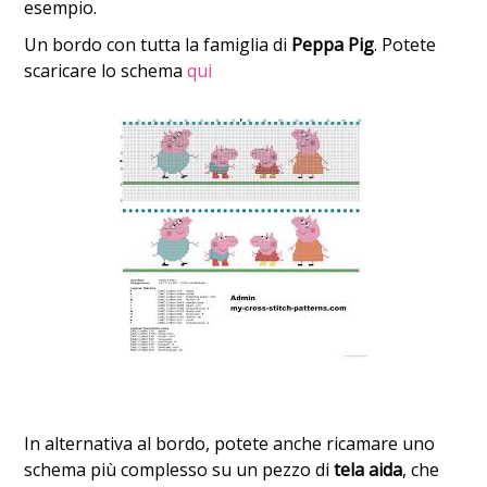
esempio.
Un bordo con tutta la famiglia di
Peppa Pig
. Potete
scaricare lo schema
qui
In alternativa al bordo, potete anche ricamare uno
schema più complesso su un pezzo di
tela aida
, che