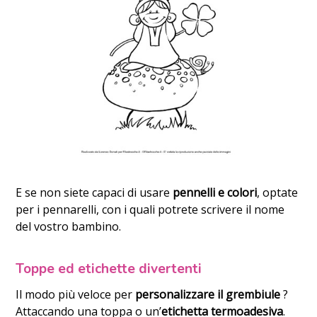
E se non siete capaci di usare
pennelli e colori
, optate
per i pennarelli, con i quali potrete scrivere il nome
del vostro bambino.
Toppe ed etichette divertenti
Il modo più veloce per
personalizzare il grembiule
?
Attaccando una toppa o un’
etichetta termoadesiva
.