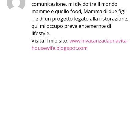
comunicazione, mi divido tra il mondo
mamme e quello food, Mamma di due figli
... e di un progetto legato alla ristorazione,
qui mi occupo prevalentemernte di
lifestyle.
Visita il mio sito:
www.invacanzadaunavita-
housewife.blogspot.com