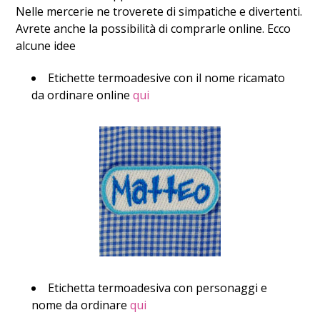
Nelle mercerie ne troverete di simpatiche e divertenti.
Avrete anche la possibilità di comprarle online. Ecco
alcune idee
Etichette termoadesive con il nome ricamato
da ordinare online
qui
Etichetta termoadesiva con personaggi e
nome da ordinare
qui