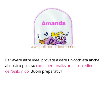
Per avere altre idee, provate a dare un’occhiata anche
al nostro post su
come personalizzare il corredino
dell’asilo nido
. Buoni preparativi!