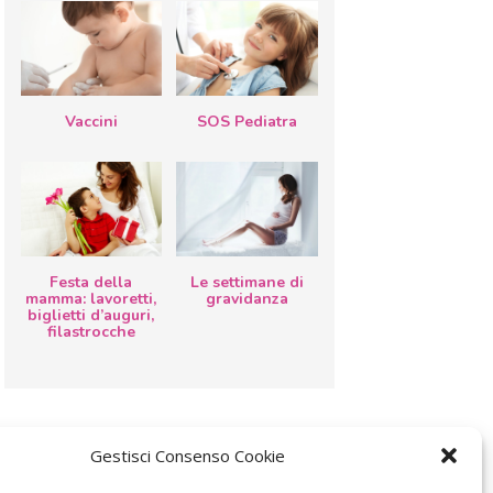
Vaccini
SOS Pediatra
Festa della
Le settimane di
mamma: lavoretti,
gravidanza
biglietti d’auguri,
filastrocche
Gestisci Consenso Cookie