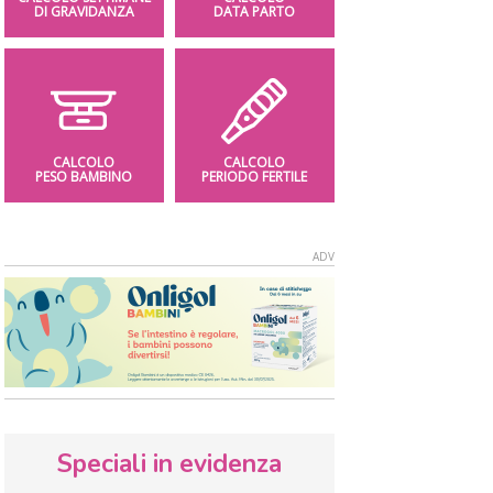
DI GRAVIDANZA
DATA PARTO
CALCOLO
CALCOLO
PESO BAMBINO
PERIODO FERTILE
Speciali in evidenza