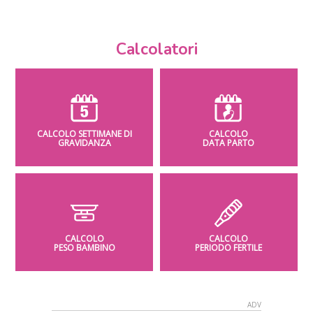
Calcolatori
CALCOLO SETTIMANE DI
CALCOLO
GRAVIDANZA
DATA PARTO
CALCOLO
CALCOLO
PESO BAMBINO
PERIODO FERTILE