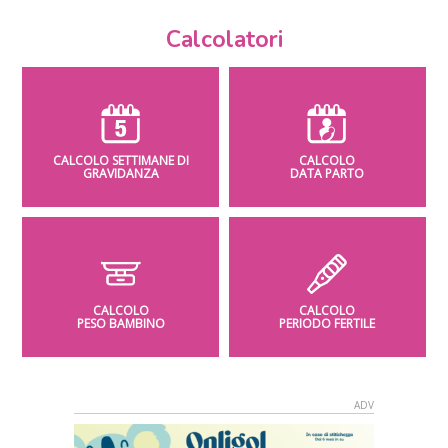
Calcolatori
CALCOLO SETTIMANE DI
CALCOLO
GRAVIDANZA
DATA PARTO
CALCOLO
CALCOLO
PESO BAMBINO
PERIODO FERTILE