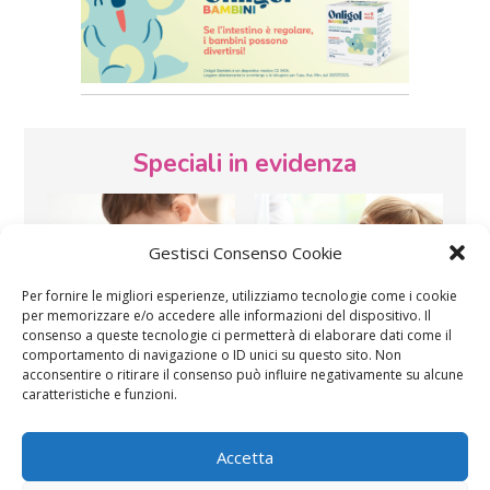
Speciali in evidenza
Gestisci Consenso Cookie
Per fornire le migliori esperienze, utilizziamo tecnologie come i cookie
per memorizzare e/o accedere alle informazioni del dispositivo. Il
consenso a queste tecnologie ci permetterà di elaborare dati come il
Vaccini
SOS Pediatra
comportamento di navigazione o ID unici su questo sito. Non
acconsentire o ritirare il consenso può influire negativamente su alcune
caratteristiche e funzioni.
Accetta