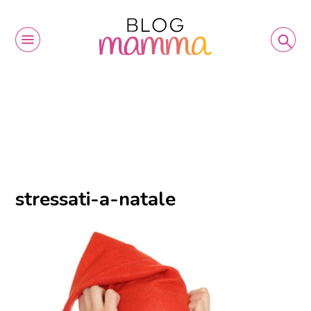
stressati-a-natale