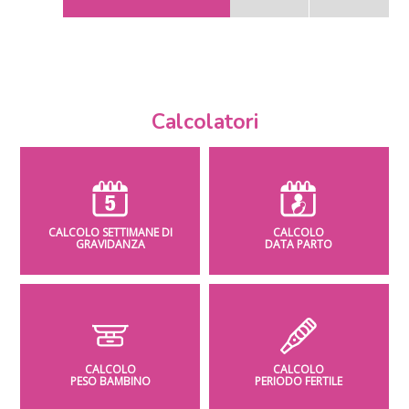
Calcolatori
CALCOLO SETTIMANE DI
CALCOLO
GRAVIDANZA
DATA PARTO
CALCOLO
CALCOLO
PESO BAMBINO
PERIODO FERTILE