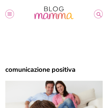
comunicazione positiva