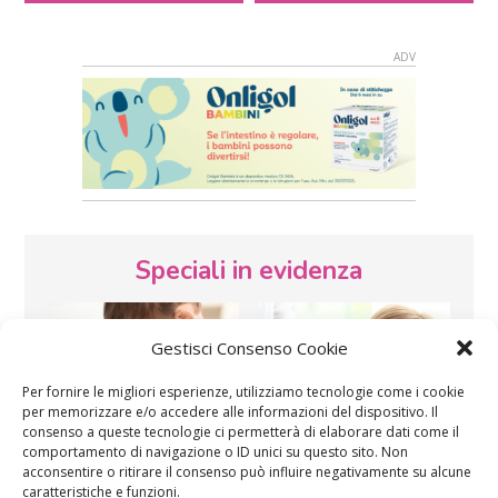
Speciali in evidenza
Gestisci Consenso Cookie
Per fornire le migliori esperienze, utilizziamo tecnologie come i cookie
per memorizzare e/o accedere alle informazioni del dispositivo. Il
consenso a queste tecnologie ci permetterà di elaborare dati come il
comportamento di navigazione o ID unici su questo sito. Non
Vaccini
SOS Pediatra
acconsentire o ritirare il consenso può influire negativamente su alcune
caratteristiche e funzioni.