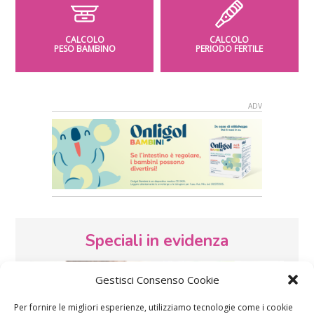
CALCOLO
CALCOLO
PESO BAMBINO
PERIODO FERTILE
Speciali in evidenza
Gestisci Consenso Cookie
Per fornire le migliori esperienze, utilizziamo tecnologie come i cookie