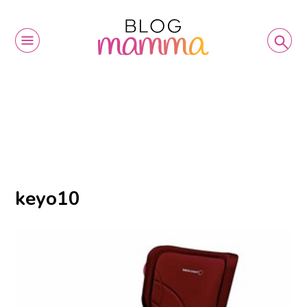
keyo10