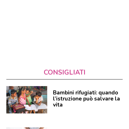
CONSIGLIATI
Bambini rifugiati: quando
l’istruzione può salvare la
vita