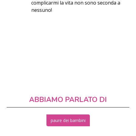
complicarmi la vita non sono seconda a
nessuno!
ABBIAMO PARLATO DI
paure dei bambini