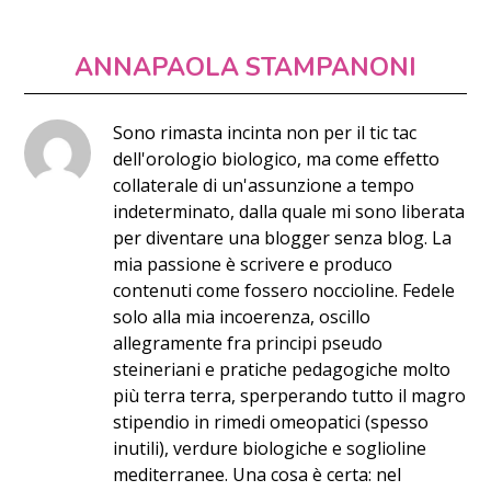
ANNAPAOLA STAMPANONI
Sono rimasta incinta non per il tic tac
dell'orologio biologico, ma come effetto
collaterale di un'assunzione a tempo
indeterminato, dalla quale mi sono liberata
per diventare una blogger senza blog. La
mia passione è scrivere e produco
contenuti come fossero noccioline. Fedele
solo alla mia incoerenza, oscillo
allegramente fra principi pseudo
steineriani e pratiche pedagogiche molto
più terra terra, sperperando tutto il magro
stipendio in rimedi omeopatici (spesso
inutili), verdure biologiche e soglioline
mediterranee. Una cosa è certa: nel