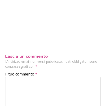
Lascia un commento
L'indirizzo email non verrà pubblicato. I dati obbligatori sono
contrassegnati con
*
Il tuo commento
*