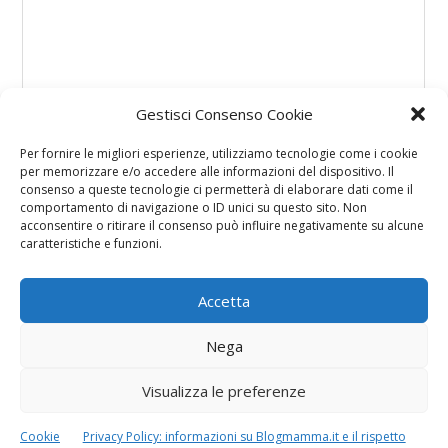
Gestisci Consenso Cookie
Per fornire le migliori esperienze, utilizziamo tecnologie come i cookie
per memorizzare e/o accedere alle informazioni del dispositivo. Il
consenso a queste tecnologie ci permetterà di elaborare dati come il
comportamento di navigazione o ID unici su questo sito. Non
acconsentire o ritirare il consenso può influire negativamente su alcune
caratteristiche e funzioni.
Accetta
Nega
Visualizza le preferenze
Cookie
Privacy Policy: informazioni su Blogmamma.it e il rispetto