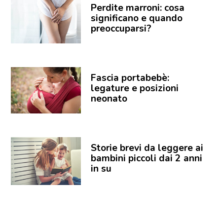
Perdite marroni: cosa
significano e quando
preoccuparsi?
Fascia portabebè:
legature e posizioni
neonato
Storie brevi da leggere ai
bambini piccoli dai 2 anni
in su