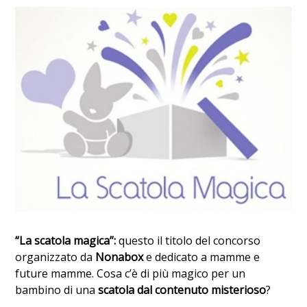
“La scatola magica”:
questo il titolo del concorso
organizzato da
Nonabox
e dedicato a mamme e
future mamme. Cosa c’è di più magico per un
bambino di una
scatola dal contenuto misterioso
?