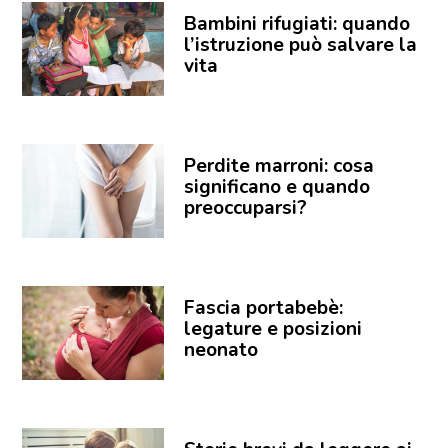
Bambini rifugiati: quando
l’istruzione può salvare la
vita
Perdite marroni: cosa
significano e quando
preoccuparsi?
Fascia portabebè:
legature e posizioni
neonato