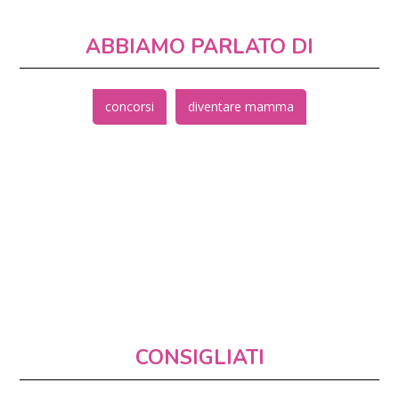
ABBIAMO PARLATO DI
concorsi
diventare mamma
CONSIGLIATI