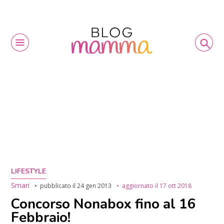
LIFESTYLE
Smari
pubblicato il
24 gen 2013
aggiornato il
17 ott 2018
Concorso Nonabox fino al 16
Febbraio!