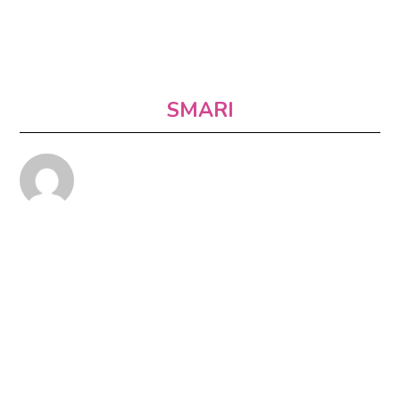
SMARI