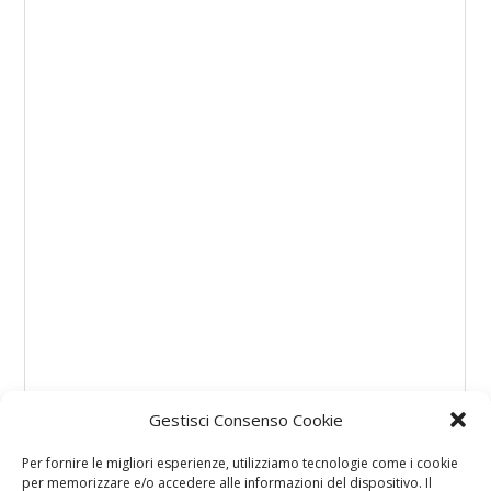
Gestisci Consenso Cookie
Per fornire le migliori esperienze, utilizziamo tecnologie come i cookie
per memorizzare e/o accedere alle informazioni del dispositivo. Il