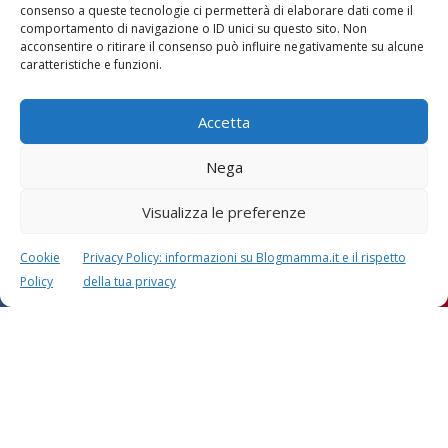
consenso a queste tecnologie ci permetterà di elaborare dati come il
comportamento di navigazione o ID unici su questo sito. Non
acconsentire o ritirare il consenso può influire negativamente su alcune
caratteristiche e funzioni.
Accetta
Nega
Visualizza le preferenze
Cookie
Privacy Policy: informazioni su Blogmamma.it e il rispetto
Policy
della tua privacy