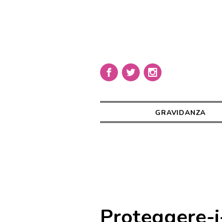
GRAVIDANZA
Proteggere-i