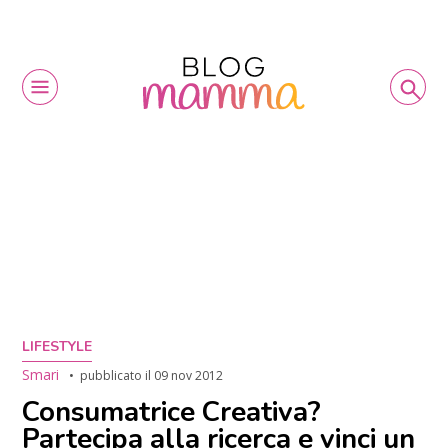
LIFESTYLE
Smari
pubblicato il
09 nov 2012
Consumatrice Creativa?
Partecipa alla ricerca e vinci un