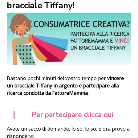
bracciale Tiffany!
Bastano pochi minuti del vostro tempo per
vincere
un bracciale Tiffany in argento e partecipare alla
ricerca condotta da FattoreMamma
.
Per partecipare clicca qui
Avete un sacco di domande, lo so, lo so, e ora provo a
rispondervi: