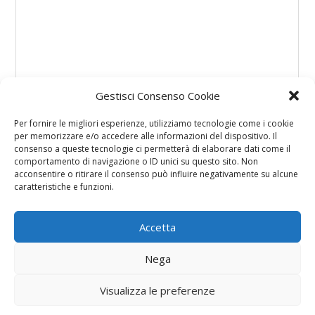
Gestisci Consenso Cookie
Per fornire le migliori esperienze, utilizziamo tecnologie come i cookie
per memorizzare e/o accedere alle informazioni del dispositivo. Il
consenso a queste tecnologie ci permetterà di elaborare dati come il
comportamento di navigazione o ID unici su questo sito. Non
acconsentire o ritirare il consenso può influire negativamente su alcune
caratteristiche e funzioni.
Accetta
Nega
Visualizza le preferenze