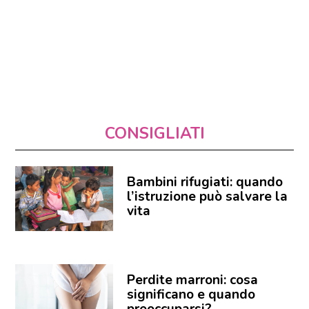
CONSIGLIATI
Bambini rifugiati: quando
l’istruzione può salvare la
vita
Perdite marroni: cosa
significano e quando
preoccuparsi?