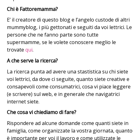
Chi è Fattoremamma?
E’ il creatore di questo blog e l’angelo custode di altri
mummyblog, i più gettonati e seguiti da voi lettrici. Le
persone che ne fanno parte sono tutte
supermamme, se le volete conoscere meglio le
trovate
qui
.
A che serve la ricerca?
La ricerca punta ad avere una stastistica su chi siete
voi lettrici, da dove ci seguite, quanto siete creative e
consapevoli come consumatrici, cosa vi piace leggere
(e scrivere) sul web, e in generale che navigatrici
internet siete.
Che cosa vi chiediamo di fare?
Rispondere ad alcune domande come quanti siete in
famiglia, come organizzate la vostra giornata, quanto
è importante per voi il lavoro e come utilizzate le