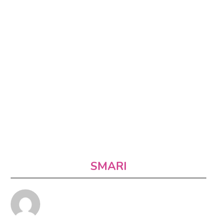
SMARI