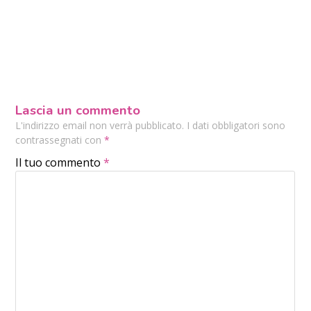
Lascia un commento
L'indirizzo email non verrà pubblicato. I dati obbligatori sono
contrassegnati con
*
Il tuo commento
*