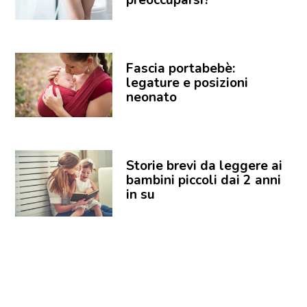
Fascia portabebè:
legature e posizioni
neonato
Storie brevi da leggere ai
bambini piccoli dai 2 anni
in su