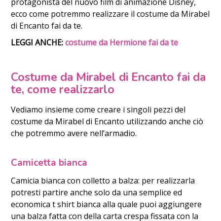
protagonista del nuovo film di animazione Disney,
ecco come potremmo realizzare il costume da Mirabel
di Encanto fai da te.
LEGGI ANCHE:
costume da Hermione fai da te
Costume da Mirabel di Encanto fai da
te, come realizzarlo
Vediamo insieme come creare i singoli pezzi del
costume da Mirabel di Encanto utilizzando anche ciò
che potremmo avere nell’armadio.
Camicetta bianca
Camicia bianca con colletto a balza: per realizzarla
potresti partire anche solo da una semplice ed
economica t shirt bianca alla quale puoi aggiungere
una balza fatta con della carta crespa fissata con la