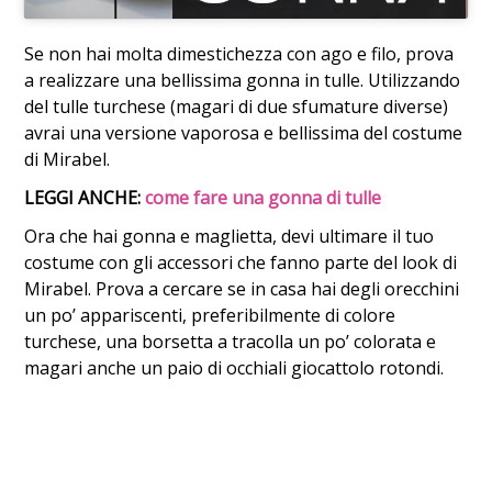
Se non hai molta dimestichezza con ago e filo, prova
a realizzare una bellissima gonna in tulle. Utilizzando
del tulle turchese (magari di due sfumature diverse)
avrai una versione vaporosa e bellissima del costume
di Mirabel.
LEGGI ANCHE:
come fare una gonna di tulle
Ora che hai gonna e maglietta, devi ultimare il tuo
costume con gli accessori che fanno parte del look di
Mirabel. Prova a cercare se in casa hai degli orecchini
un po’ appariscenti, preferibilmente di colore
turchese, una borsetta a tracolla un po’ colorata e
magari anche un paio di occhiali giocattolo rotondi.