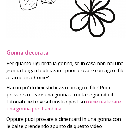
Gonna decorata
Per quanto riguarda la gonna, se in casa non hai una
gonna lunga da utilizzare, puoi provare con ago e filo
a farne una. Come?
Hai un po’ di dimestichezza con ago e filo? Puoi
provare a creare una gonna a ruota seguendo il
tutorial che trovi sul nostro post su
come realizzare
una gonna per bambina
Oppure puoi provare a cimentarti in una gonna con
le balze prendendo spunto da questo video