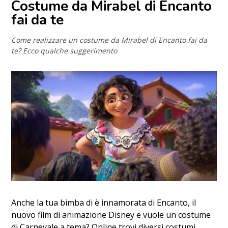
Costume da Mirabel di Encanto
fai da te
Come realizzare un costume da Mirabel di Encanto fai da
te? Ecco qualche suggerimento
Anche la tua bimba di è innamorata di Encanto, il
nuovo film di animazione Disney e vuole un costume
di Carnevale a tema? Online trovi diversi costumi