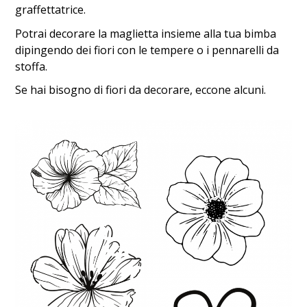
graffettatrice.
Potrai decorare la maglietta insieme alla tua bimba
dipingendo dei fiori con le tempere o i pennarelli da
stoffa.
Se hai bisogno di fiori da decorare, eccone alcuni.