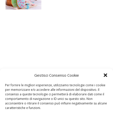
Gestisci Consenso Cookie
Per fornire le migliori esperienze, utilizziamo tecnologie come i cookie
per memorizzare e/o accedere alle informazioni del dispositivo. Il
consenso a queste tecnologie ci permetterà di elaborare dati come il
comportamento di navigazione o ID unici su questo sito. Non
acconsentire o ritirare il consenso può influire negativamente su alcune
caratteristiche e funzioni.