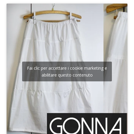
Fai clic per accettare i cookie marketing e
abilitare questo contenuto