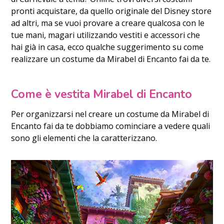
pronti acquistare, da quello originale del Disney store
ad altri, ma se vuoi provare a creare qualcosa con le
tue mani, magari utilizzando vestiti e accessori che
hai già in casa, ecco qualche suggerimento su come
realizzare un costume da Mirabel di Encanto fai da te.
Come è vestita Mirabel di Encanto
Per organizzarsi nel creare un costume da Mirabel di
Encanto fai da te dobbiamo cominciare a vedere quali
sono gli elementi che la caratterizzano.