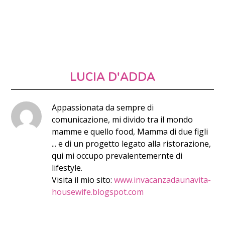
LUCIA D'ADDA
Appassionata da sempre di
comunicazione, mi divido tra il mondo
mamme e quello food, Mamma di due figli
... e di un progetto legato alla ristorazione,
qui mi occupo prevalentemernte di
lifestyle.
Visita il mio sito:
www.invacanzadaunavita-
housewife.blogspot.com