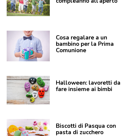
compleanno all’aperto
Cosa regalare a un
bambino per la Prima
Comunione
Halloween: lavoretti da
fare insieme ai bimbi
Biscotti di Pasqua con
pasta di zucchero