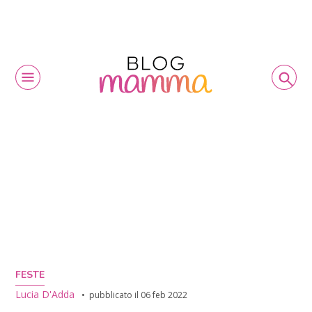
FESTE
Lucia D'Adda
pubblicato il
06 feb 2022