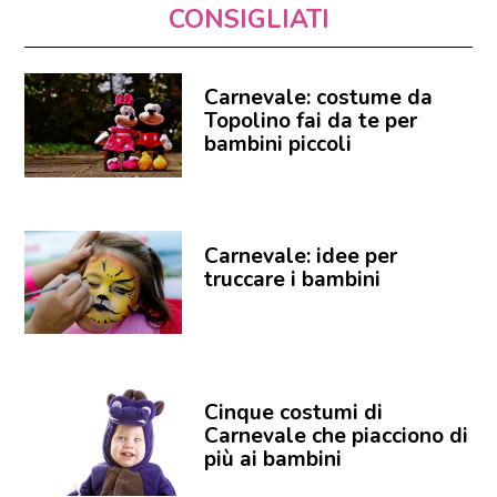
CONSIGLIATI
Carnevale: costume da
Topolino fai da te per
bambini piccoli
Carnevale: idee per
truccare i bambini
Cinque costumi di
Carnevale che piacciono di
più ai bambini