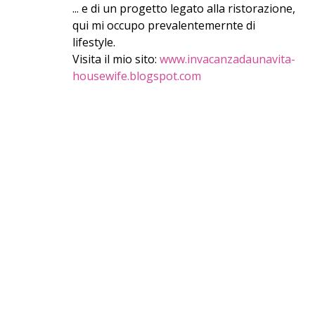
... e di un progetto legato alla ristorazione,
qui mi occupo prevalentemernte di
lifestyle.
Visita il mio sito:
www.invacanzadaunavita-
housewife.blogspot.com