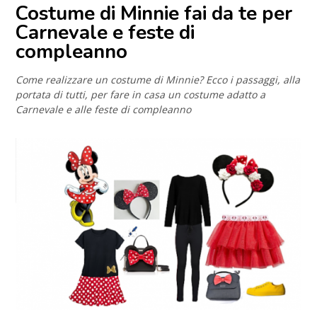
Costume di Minnie fai da te per
Carnevale e feste di
compleanno
Come realizzare un costume di Minnie? Ecco i passaggi, alla
portata di tutti, per fare in casa un costume adatto a
Carnevale e alle feste di compleanno