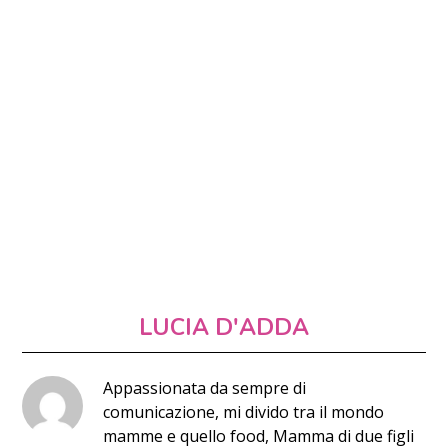
LUCIA D'ADDA
Appassionata da sempre di
comunicazione, mi divido tra il mondo
mamme e quello food, Mamma di due figli