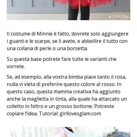
Il costume di Minnie è fatto, dovrete solo aggiungere
i guanti e le scarpe, se li avete, e abbellire il tutto con
una collana di perle o una borsetta.
Su questa base potrete fare tutte le varianti che
vorrete.
Se, ad esempio, alla vostra bimba piace tanto il rosa,
nulla vi vieta di preferire questo colore al rosso. In
questo caso, questa mamma creativa ha aggiunto
anche la maglietta in tinta, alla quale ha attaccato un
colletto in feltro e un grosso bottone. Potreste
copiare l’idea. Tutorial: girllovesglam.com