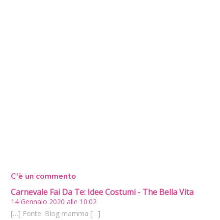
C'è un commento
Carnevale Fai Da Te: Idee Costumi - The Bella Vita
14 Gennaio 2020 alle 10:02
[…] Fonte: Blog mamma […]