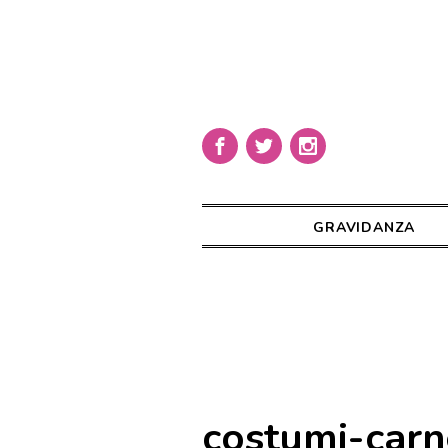
GRAVIDANZA
costumi-carn