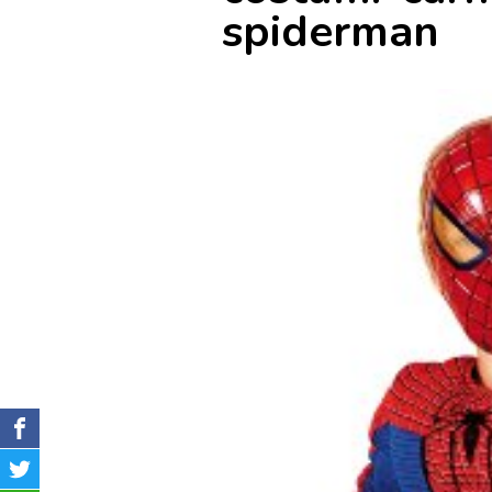
spiderman