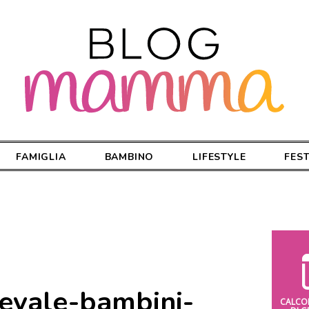
FAMIGLIA
BAMBINO
LIFESTYLE
FES
evale-bambini-
CALCO