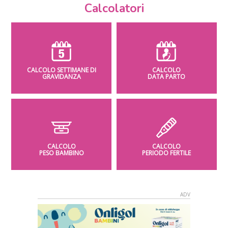
Calcolatori
CALCOLO SETTIMANE DI
CALCOLO
GRAVIDANZA
DATA PARTO
CALCOLO
CALCOLO
PESO BAMBINO
PERIODO FERTILE