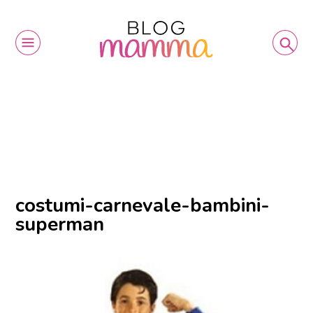
costumi-carnevale-bambini-
superman