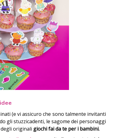
 idee
nati (e vi assicuro che sono talmente invitanti
ndo gli stuzzicadenti, le sagome dei personaggi
degli originali
giochi fai da te per i bambini.