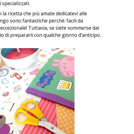
specializzati.
 la ricetta che più amate dedicatevi alle
ngo sono fantastiche perché: facili da
eccezionale! Tuttavia, se siete sommerse dai
lio di prepararli con qualche giorno d’anticipo.