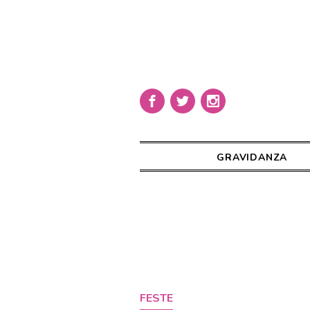
GRAVIDANZA
FESTE