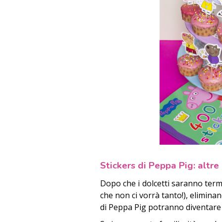
Stickers di Peppa Pig: altre
Dopo che i dolcetti saranno termi
che non ci vorrà tanto!), elimina
di Peppa Pig potranno diventare 