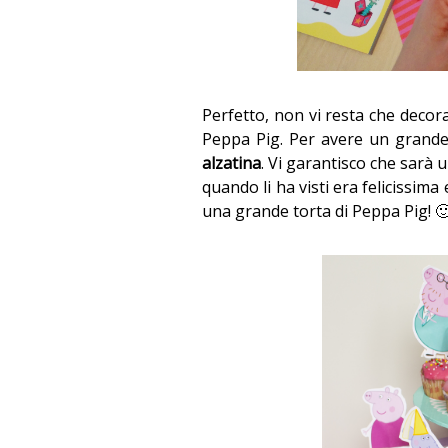
Perfetto, non vi resta che decor
Peppa Pig. Per avere un grande
alzatina
. Vi garantisco che sarà 
quando li ha visti era felicissi
una grande torta di Peppa Pig! 