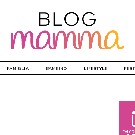
FAMIGLIA
BAMBINO
LIFESTYLE
FES
CALCO