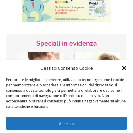
Speciali in evidenza
Gestisci Consenso Cookie
Per fornire le migliori esperienze, utilizziamo tecnologie come i cookie
per memorizzare e/o accedere alle informazioni del dispositivo. Il
consenso a queste tecnologie ci permetterà di elaborare dati come il
Vaccini
SOS Pediatra
comportamento di navigazione o ID unici su questo sito. Non
acconsentire o ritirare il consenso può influire negativamente su alcune
caratteristiche e funzioni.
Accetta