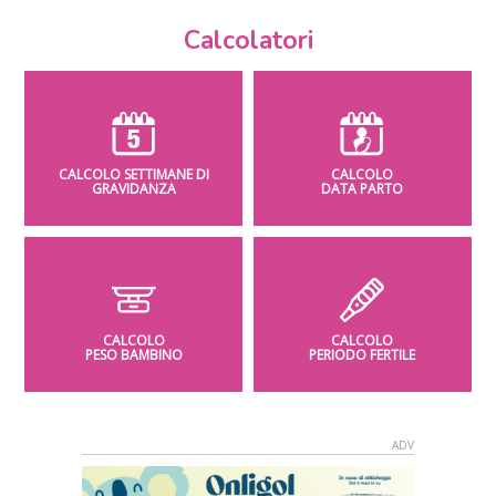
Calcolatori
CALCOLO SETTIMANE DI
CALCOLO
GRAVIDANZA
DATA PARTO
CALCOLO
CALCOLO
PESO BAMBINO
PERIODO FERTILE