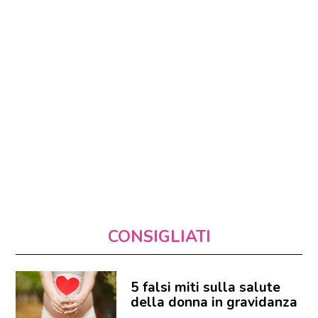
CONSIGLIATI
5 falsi miti sulla salute
della donna in gravidanza