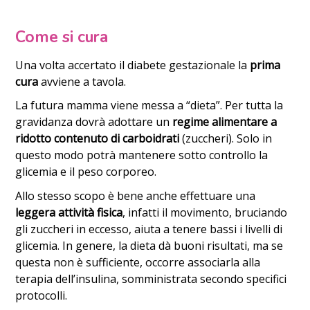
Come si cura
Una volta accertato il diabete gestazionale la
prima
cura
avviene a tavola.
La futura mamma viene messa a “dieta”. Per tutta la
gravidanza dovrà adottare un
regime alimentare a
ridotto contenuto di carboidrati
(zuccheri). Solo in
questo modo potrà mantenere sotto controllo la
glicemia e il peso corporeo.
Allo stesso scopo è bene anche effettuare una
leggera attività fisica
, infatti il movimento, bruciando
gli zuccheri in eccesso, aiuta a tenere bassi i livelli di
glicemia. In genere, la dieta dà buoni risultati, ma se
questa non è sufficiente, occorre associarla alla
terapia dell’insulina, somministrata secondo specifici
protocolli.