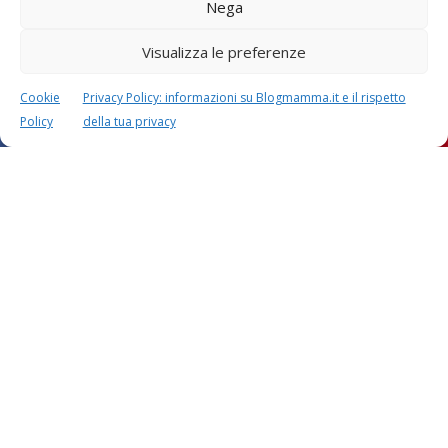
Nega
Visualizza le preferenze
Cookie
Privacy Policy: informazioni su Blogmamma.it e il rispetto
Policy
della tua privacy