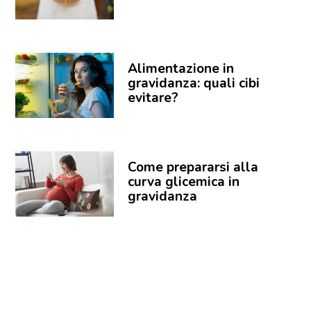
Alimentazione in
gravidanza: quali cibi
evitare?
Come prepararsi alla
curva glicemica in
gravidanza