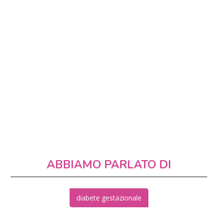
ABBIAMO PARLATO DI
diabete gestazionale