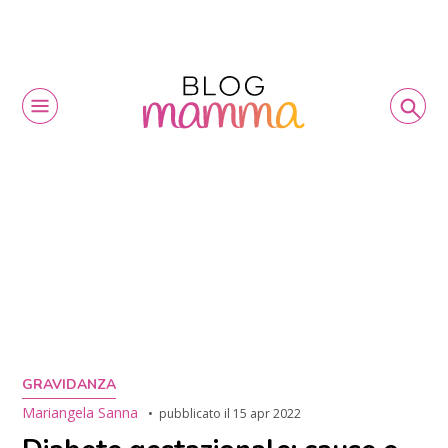
GRAVIDANZA
Mariangela Sanna
pubblicato il
15 apr 2022