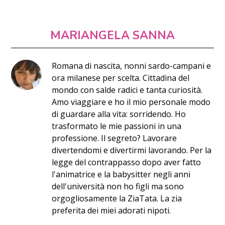
MARIANGELA SANNA
Romana di nascita, nonni sardo-campani e
ora milanese per scelta. Cittadina del
mondo con salde radici e tanta curiosità.
Amo viaggiare e ho il mio personale modo
di guardare alla vita: sorridendo. Ho
trasformato le mie passioni in una
professione. Il segreto? Lavorare
divertendomi e divertirmi lavorando. Per la
legge del contrappasso dopo aver fatto
l'animatrice e la babysitter negli anni
dell'università non ho figli ma sono
orgogliosamente la ZiaTata. La zia
preferita dei miei adorati nipoti.