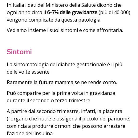
In Italia i dati del Ministero della Salute dicono che
ogni anno circa il
6-7% delle gravidanze
(più di 40.000)
vengono complicate da questa patologia.
Vediamo insieme i suoi sintomi e come affrontarla.
Sintomi
La sintomatologia del diabete gestazionale è il più
delle volte assente.
Raramente la futura mamma se ne rende conto.
Può comparire per la prima volta in gravidanza
durante il secondo o terzo trimestre.
A partire dal secondo trimestre, infatti, la placenta
(l’organo che nutre e ossigena il piccolo nel pancione)
comincia a produrre ormoni che possono arrestare
l’azione dell’insulina.