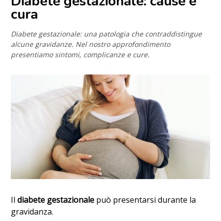
Diabete gestazionale: cause e
cura
Diabete gestazionale: una patologia che contraddistingue
alcune gravidanze. Nel nostro approfondimento
presentiamo sintomi, complicanze e cure.
Il
diabete gestazionale
può presentarsi durante la
gravidanza.