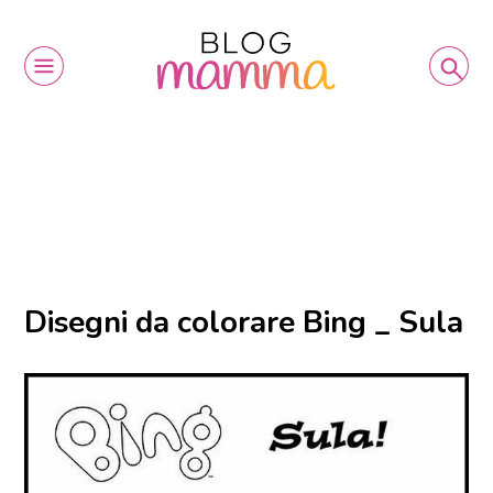
Disegni da colorare Bing _ Sula