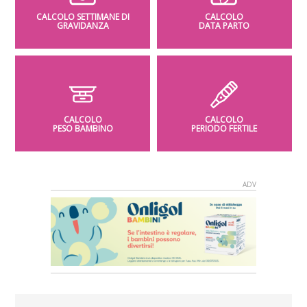
CALCOLO SETTIMANE DI
CALCOLO
GRAVIDANZA
DATA PARTO
CALCOLO
CALCOLO
PESO BAMBINO
PERIODO FERTILE