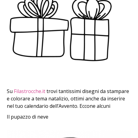
Su
Filastrocche.it
trovi tantissimi disegni da stampare
e colorare a tema natalizio, ottimi anche da inserire
nel tuo calendario dell’Avvento. Eccone alcuni
Il pupazzo di neve