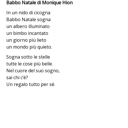
Babbo Natale di Monique Hion
In un nido di cicogna
Babbo Natale sogna
un albero illuminato
un bimbo incantato
un giorno più lieto
un mondo più quieto.
Sogna sotto le stelle
tutte le cose più belle.
Nel cuore del suo sogno,
sai chi c’è?
Un regalo tutto per sé.