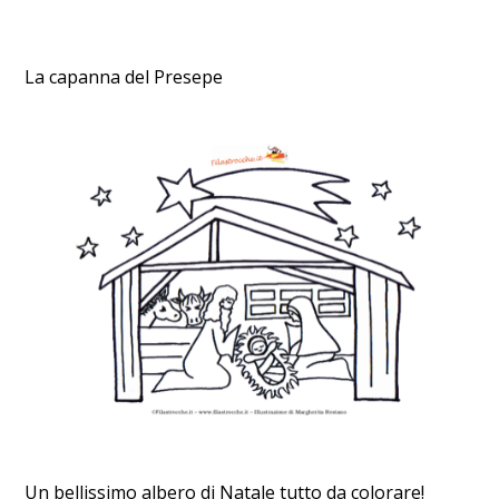
La capanna del Presepe
Un bellissimo albero di Natale tutto da colorare!