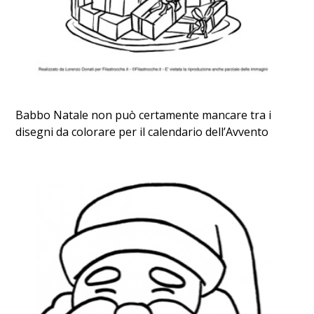
Babbo Natale non può certamente mancare tra i
disegni da colorare per il calendario dell’Avvento