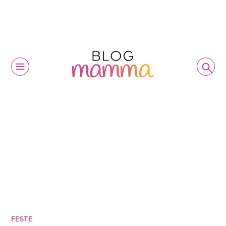
FESTE