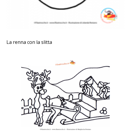
La renna con la slitta