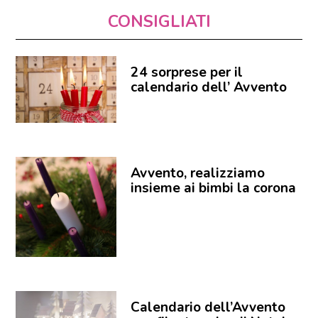
CONSIGLIATI
24 sorprese per il
calendario dell’ Avvento
Avvento, realizziamo
insieme ai bimbi la corona
Calendario dell’Avvento