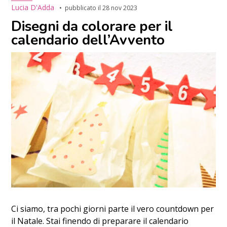
Lucia D'Adda
pubblicato il
28 nov 2023
Disegni da colorare per il
calendario dell’Avvento
Ci siamo, tra pochi giorni parte il vero countdown per
il Natale. Stai finendo di preparare il calendario