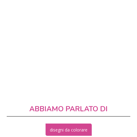
ABBIAMO PARLATO DI
disegni da colorare