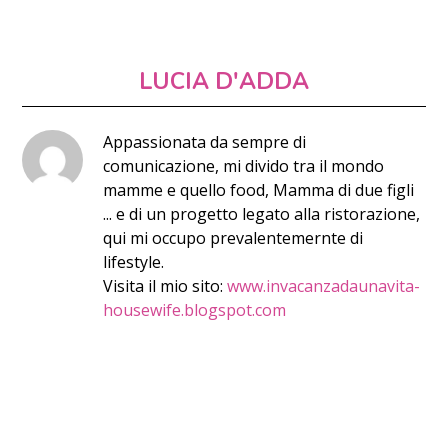
LUCIA D'ADDA
Appassionata da sempre di
comunicazione, mi divido tra il mondo
mamme e quello food, Mamma di due figli
... e di un progetto legato alla ristorazione,
qui mi occupo prevalentemernte di
lifestyle.
Visita il mio sito:
www.invacanzadaunavita-
housewife.blogspot.com