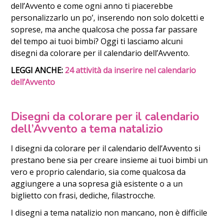
dell’Avvento e come ogni anno ti piacerebbe
personalizzarlo un po’, inserendo non solo dolcetti e
soprese, ma anche qualcosa che possa far passare
del tempo ai tuoi bimbi? Oggi ti lasciamo alcuni
disegni da colorare per il calendario dell’Avvento.
LEGGI ANCHE:
24 attività da inserire nel calendario
dell’Avvento
Disegni da colorare per il calendario
dell’Avvento a tema natalizio
I disegni da colorare per il calendario dell’Avvento si
prestano bene sia per creare insieme ai tuoi bimbi un
vero e proprio calendario, sia come qualcosa da
aggiungere a una sopresa già esistente o a un
biglietto con frasi, dediche, filastrocche.
I disegni a tema natalizio non mancano, non è difficile