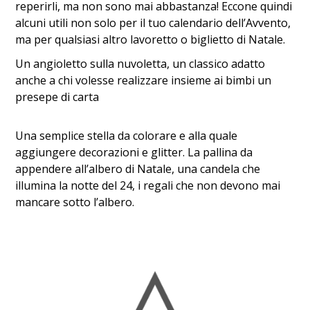
reperirli, ma non sono mai abbastanza! Eccone quindi
alcuni utili non solo per il tuo calendario dell’Avvento,
ma per qualsiasi altro lavoretto o biglietto di Natale.
Un angioletto sulla nuvoletta, un classico adatto
anche a chi volesse realizzare insieme ai bimbi un
presepe di carta
Una semplice stella da colorare e alla quale
aggiungere decorazioni e glitter. La pallina da
appendere all’albero di Natale, una candela che
illumina la notte del 24, i regali che non devono mai
mancare sotto l’albero.