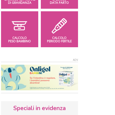
DI GRAVIDANZA
DATA PARTO
CALCOLO
CALCOLO
PESO BAMBINO
PERIODO FERTILE
Speciali in evidenza