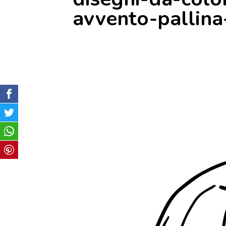
avvento-pallina