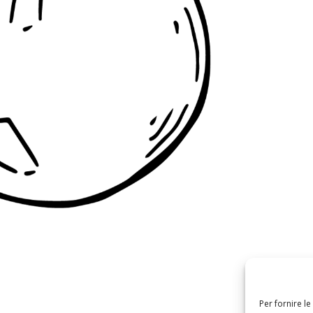
Per fornire l