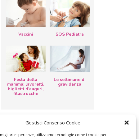
Vaccini
SOS Pediatra
Festa della
Le settimane di
mamma: lavoretti,
gravidanza
biglietti d’auguri,
filastrocche
Gestisci Consenso Cookie
e migliori esperienze, utilizziamo tecnologie come i cookie per