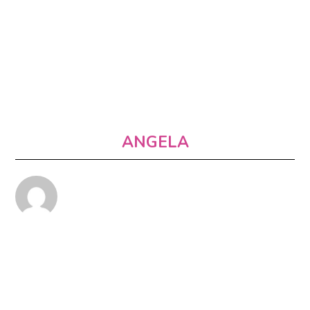
ANGELA