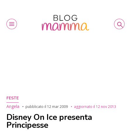
FESTE
Angela
pubblicato il
12 mar 2009
aggiornato il
12 nov 2013
Disney On Ice presenta
Principesse