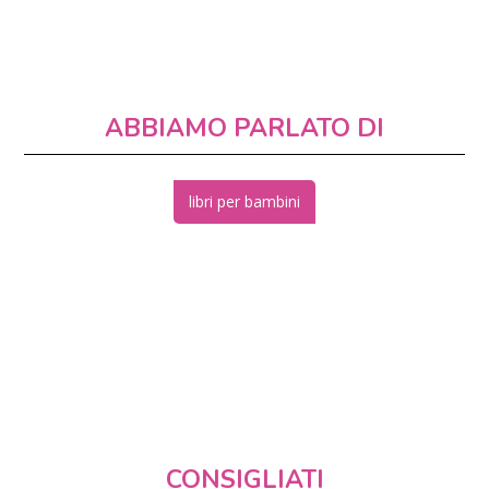
ABBIAMO PARLATO DI
libri per bambini
CONSIGLIATI