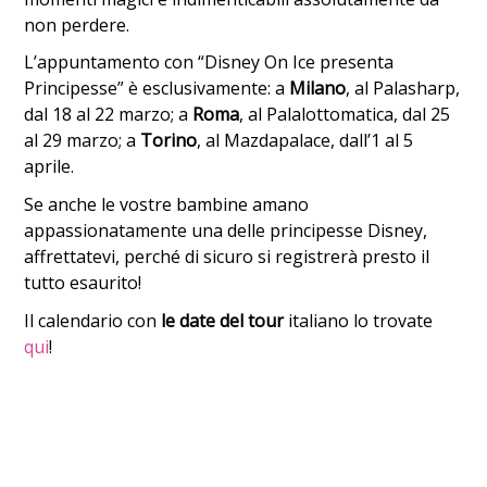
non perdere.
L’appuntamento con “Disney On Ice presenta
Principesse” è esclusivamente: a
Milano
, al Palasharp,
dal 18 al 22 marzo; a
Roma
, al Palalottomatica, dal 25
al 29 marzo; a
Torino
, al Mazdapalace, dall’1 al 5
aprile.
Se anche le vostre bambine amano
appassionatamente una delle principesse Disney,
affrettatevi, perché di sicuro si registrerà presto il
tutto esaurito!
Il calendario con
le date del tour
italiano lo trovate
qui
!