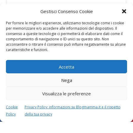
Gestisci Consenso Cookie
Per fornire le migliori esperienze, utilizziamo tecnologie come i cookie
per memorizzare e/o accedere alle informazioni del dispositivo. Il
consenso a queste tecnologie ci permetterà di elaborare dati come il
comportamento di navigazione o ID unici su questo sito. Non
acconsentire o ritirare il consenso può influire negativamente su alcune
caratteristiche e funzioni.
Accetta
Nega
Visualizza le preferenze
Cookie
Privacy Policy: informazioni su Blogmamma.it e il rispetto
Policy
della tua privacy