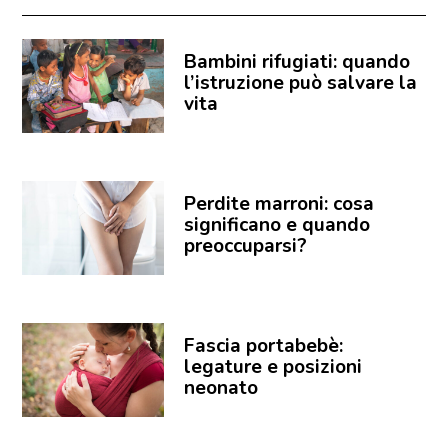
Bambini rifugiati: quando
l’istruzione può salvare la
vita
Perdite marroni: cosa
significano e quando
preoccuparsi?
Fascia portabebè:
legature e posizioni
neonato