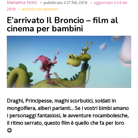
Marianna Noto
pubblicato il
27 feb 2018
aggiornato il
24 set
2018
articolo con sponsor
E’arrivato Il Broncio – film al
cinema per bambini
Draghi, Principesse, maghi scorbutici, soldati in
mongolfiera, alberi parlanti… Se i vostri bimbi amano
i personaggi fantasiosi, le avventure rocambolesche,
il ritmo serrato, questo film è quello che fa per loro
😉