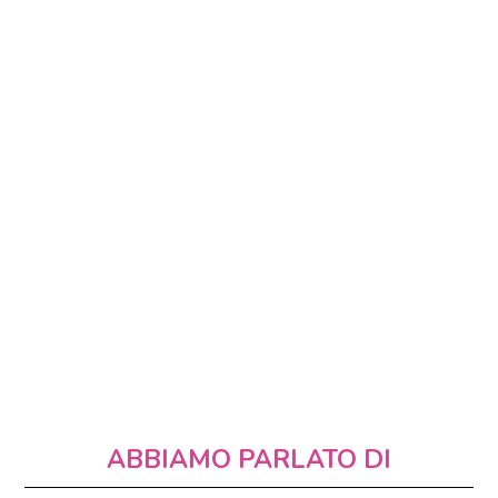
ABBIAMO PARLATO DI