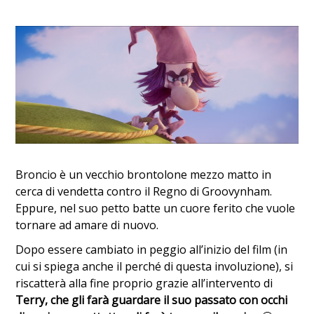
Broncio è un vecchio brontolone mezzo matto in
cerca di vendetta contro il Regno di Groovynham.
Eppure, nel suo petto batte un cuore ferito che vuole
tornare ad amare di nuovo.
Dopo essere cambiato in peggio all’inizio del film (in
cui si spiega anche il perché di questa involuzione), si
riscatterà alla fine proprio grazie all’intervento di
Terry, che gli farà guardare il suo passato con occhi