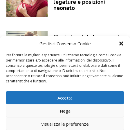
legature e posizioni
neonato
Storie brevi da leggere ai
bambini piccoli dai 2 anni
Gestisci Consenso Cookie
in su
Per fornire le migliori esperienze, utilizziamo tecnologie come i cookie
per memorizzare e/o accedere alle informazioni del dispositivo. Il
consenso a queste tecnologie ci permetterà di elaborare dati come il
comportamento di navigazione o ID unici su questo sito. Non
acconsentire o ritirare il consenso può influire negativamente su alcune
caratteristiche e funzioni.
Accetta
Nega
Visualizza le preferenze