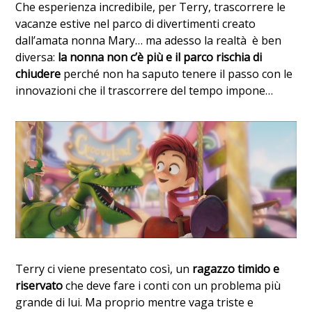
Che esperienza incredibile, per Terry, trascorrere le
vacanze estive nel parco di divertimenti creato
dall’amata nonna Mary… ma adesso la realtà è ben
diversa:
la nonna non c’è più e il parco rischia di
chiudere
perché non ha saputo tenere il passo con le
innovazioni che il trascorrere del tempo impone…
Terry ci viene presentato così, un
ragazzo timido e
riservato
che deve fare i conti con un problema più
grande di lui. Ma proprio mentre vaga triste e