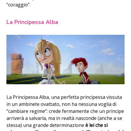
“coraggio”.
La Principessa Alba
La Principessa Alba, una perfetta principessa vissuta
in un ambinete ovattato, non ha nessuna voglia di
“cambiare regime”: crede fermamente che un principe
arriverà a salvarla, ma in realtà nasconde (anche a se
stessa) una grande determinazione
è lei che si