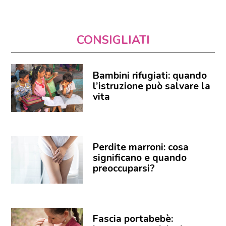
CONSIGLIATI
Bambini rifugiati: quando
l’istruzione può salvare la
vita
Perdite marroni: cosa
significano e quando
preoccuparsi?
Fascia portabebè: