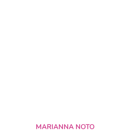
MARIANNA NOTO