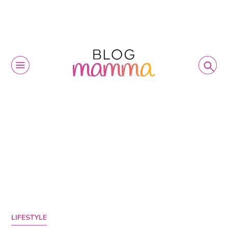
LIFESTYLE