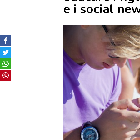
e i social ne