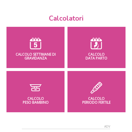
Calcolatori
CALCOLO SETTIMANE DI
CALCOLO
GRAVIDANZA
DATA PARTO
CALCOLO
CALCOLO
PESO BAMBINO
PERIODO FERTILE