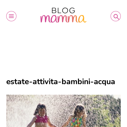
estate-attivita-bambini-acqua