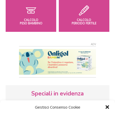
CALCOLO
CALCOLO
PESO BAMBINO
PERIODO FERTILE
Speciali in evidenza
Gestisci Consenso Cookie