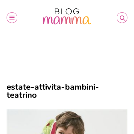
estate-attivita-bambini-
teatrino