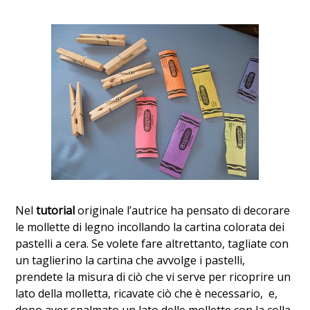
Nel
tutorial
originale l’autrice ha pensato di decorare
le mollette di legno incollando la cartina colorata dei
pastelli a cera. Se volete fare altrettanto, tagliate con
un taglierino la cartina che avvolge i pastelli,
prendete la misura di ciò che vi serve per ricoprire un
lato della molletta, ricavate ciò che è necessario, e,