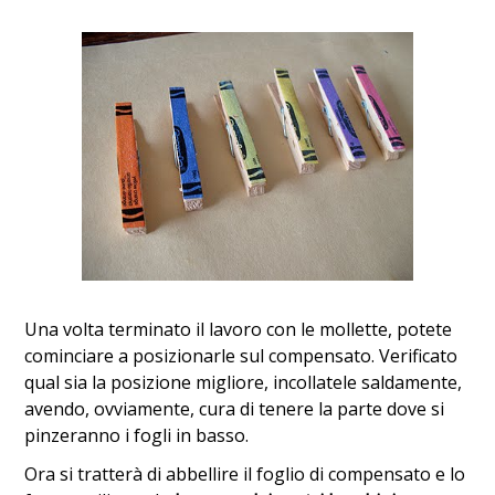
Una volta terminato il lavoro con le mollette, potete
cominciare a posizionarle sul compensato. Verificato
qual sia la posizione migliore, incollatele saldamente,
avendo, ovviamente, cura di tenere la parte dove si
pinzeranno i fogli in basso.
Ora si tratterà di abbellire il foglio di compensato e lo