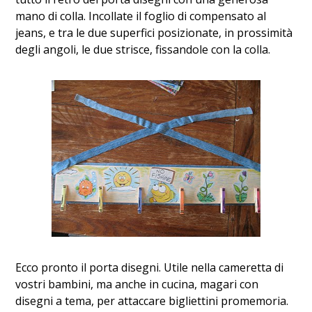
mano di colla. Incollate il foglio di compensato al
jeans, e tra le due superfici posizionate, in prossimità
degli angoli, le due strisce, fissandole con la colla.
Ecco pronto il porta disegni. Utile nella cameretta di
vostri bambini, ma anche in cucina, magari con
disegni a tema, per attaccare bigliettini promemoria.