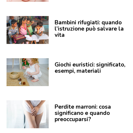
Bambini rifugiati: quando
l’istruzione può salvare la
vita
Giochi euristici: significato,
esempi, materiali
Perdite marroni: cosa
significano e quando
preoccuparsi?