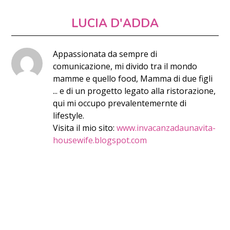
LUCIA D'ADDA
Appassionata da sempre di
comunicazione, mi divido tra il mondo
mamme e quello food, Mamma di due figli
... e di un progetto legato alla ristorazione,
qui mi occupo prevalentemernte di
lifestyle.
Visita il mio sito:
www.invacanzadaunavita-
housewife.blogspot.com