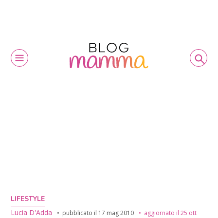
LIFESTYLE
Lucia D'Adda
pubblicato il
17 mag 2010
aggiornato il
25 ott