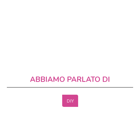
ABBIAMO PARLATO DI
DIY