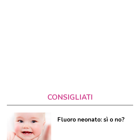
CONSIGLIATI
Fluoro neonato: sì o no?