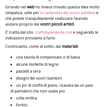
Girando nel
web
ho invece trovato questa idea molto
simpatica, utile per
la cameretta dei vostri bambini
e
che potete tranquillamente realizzare facendo
aiutare proprio dai
vostri piccoli artisti
.
E’ tratta dal sito
craftsbyamanda.com
e seguendo le
indicazioni proviamo a farlo.
Cominciamo, come al solito, dai
materiali
:
una tavola di compensato o di balsa
alcune mollette di legno
pastelli a cera
disegni dei vostri bambini
un po’ di stoffa di jeans, ricavata da un paio
di pantaloni che non usate più
colla vinilica
forbici