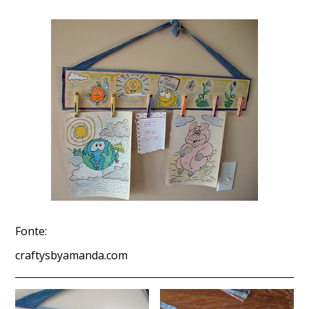
Fonte:
craftysbyamanda.com