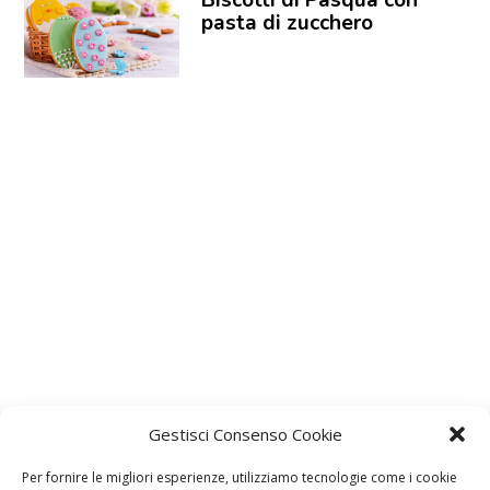
pasta di zucchero
Gestisci Consenso Cookie
Per fornire le migliori esperienze, utilizziamo tecnologie come i cookie