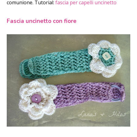
comunione. Tutorial:
fascia per capelli uncinetto
Fascia uncinetto con fiore