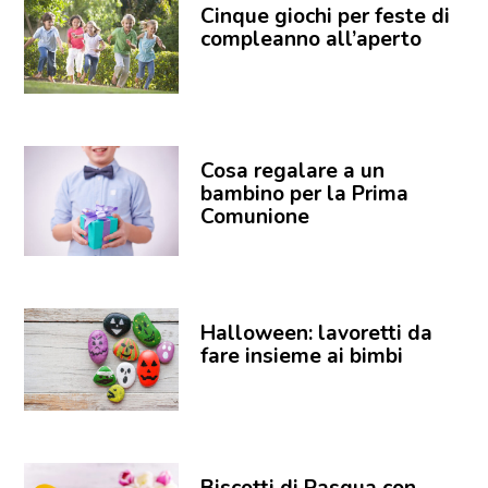
Cinque giochi per feste di
compleanno all’aperto
Cosa regalare a un
bambino per la Prima
Comunione
Halloween: lavoretti da
fare insieme ai bimbi
Biscotti di Pasqua con