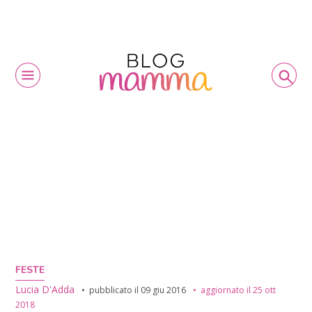
FESTE
Lucia D'Adda
pubblicato il
09 giu 2016
aggiornato il
25 ott
2018