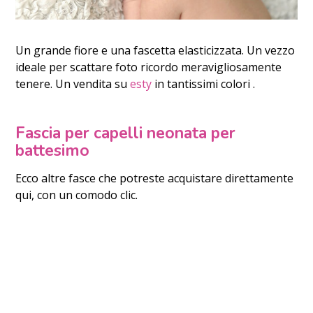
Un grande fiore e una fascetta elasticizzata. Un vezzo
ideale per scattare foto ricordo meravigliosamente
tenere. Un vendita su
esty
in tantissimi colori .
Fascia per capelli neonata per
battesimo
Ecco altre fasce che potreste acquistare direttamente
qui, con un comodo clic.