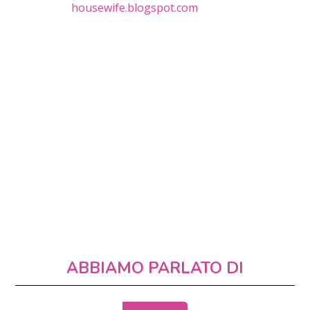
housewife.blogspot.com
ABBIAMO PARLATO DI