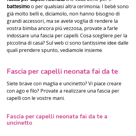
battesimo
o per qualsiasi altra cerimonia. I bebè sono
già molto belli e, diciamolo, non hanno bisogno di
grandi accessori, ma se avete voglia di rendere la
vostra bimba ancora più vezzosa, provate a farle
indossare una fascia per capelli. Cosa scegliere per la
piccolina di casa? Sul web ci sono tantissime idee dalle
quali prendere spunto, vediamole insieme.
Fascia per capelli neonata fai da te
Siete brave con maglia e uncinetto? Vi piace creare
con ago e filo? Provate a realizzare una fascia per
capelli con le vostre mani.
Fascia per capelli neonata fai da te a
uncinetto