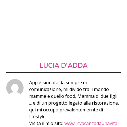
LUCIA D'ADDA
Appassionata da sempre di
comunicazione, mi divido tra il mondo
mamme e quello food, Mamma di due figli
... e di un progetto legato alla ristorazione,
qui mi occupo prevalentemernte di
lifestyle.
Visita il mio sito:
www.invacanzadaunavita-