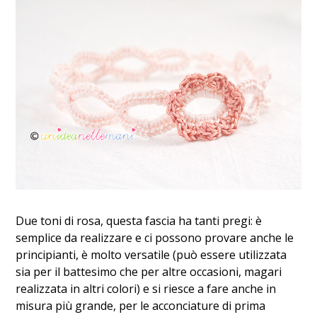
Due toni di rosa, questa fascia ha tanti pregi: è
semplice da realizzare e ci possono provare anche le
principianti, è molto versatile (può essere utilizzata
sia per il battesimo che per altre occasioni, magari
realizzata in altri colori) e si riesce a fare anche in
misura più grande, per le acconciature di prima