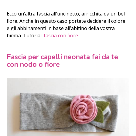
Ecco un’altra fascia all’uncinetto, arricchita da un bel
fiore. Anche in questo caso portete decidere il colore
e gli abbinamenti in base all’abitino della vostra
bimba. Tutorial:
fascia con fiore
Fascia per capelli neonata fai da te
con nodo o fiore