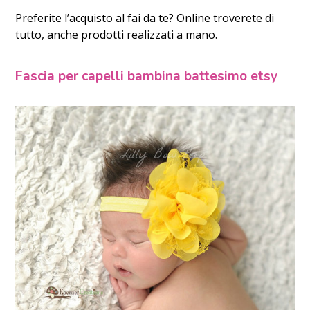
Preferite l’acquisto al fai da te? Online troverete di
tutto, anche prodotti realizzati a mano.
Fascia per capelli bambina battesimo etsy